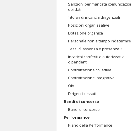
Sanzioni per mancata comunicazio
dei dati
Titolari di incarichi dirigenziali
Posizioni organizzative
Dotazione organica
Personale non a tempo indetermin
Tassi di assenza e presenza 2
Incarichi conferiti e autorizzati ai
dipendenti
Contrattazione collettiva
Contrattazione integrativa
OIV
Dirigenti cessati
Bandi di concorso
Bandi di concorso
Performance
Piano della Performance