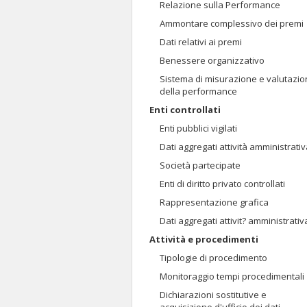
Relazione sulla Performance
Ammontare complessivo dei premi
Dati relativi ai premi
Benessere organizzativo
Sistema di misurazione e valutazi
della performance
Enti controllati
Enti pubblici vigilati
Dati aggregati attività amministrati
Società partecipate
Enti di diritto privato controllati
Rappresentazione grafica
Dati aggregati attivit? amministrativ
Attività e procedimenti
Tipologie di procedimento
Monitoraggio tempi procedimentali
Dichiarazioni sostitutive e