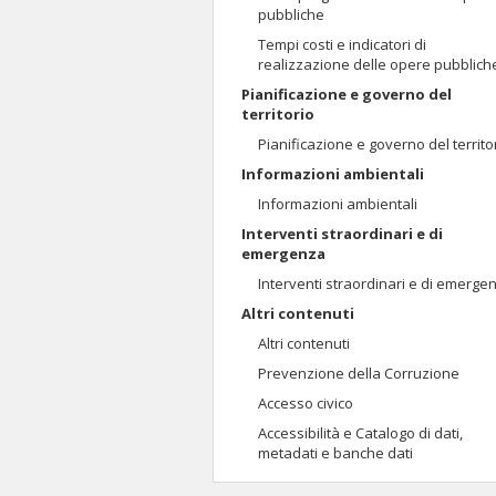
pubbliche
Tempi costi e indicatori di
realizzazione delle opere pubblich
Pianificazione e governo del
territorio
Pianificazione e governo del territo
Informazioni ambientali
Informazioni ambientali
Interventi straordinari e di
emergenza
Interventi straordinari e di emerge
Altri contenuti
Altri contenuti
Prevenzione della Corruzione
Accesso civico
Accessibilità e Catalogo di dati,
metadati e banche dati