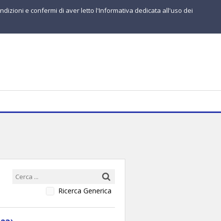
ndizioni e confermi di aver letto l'Informativa dedicata all'uso dei
Ricerca Generica