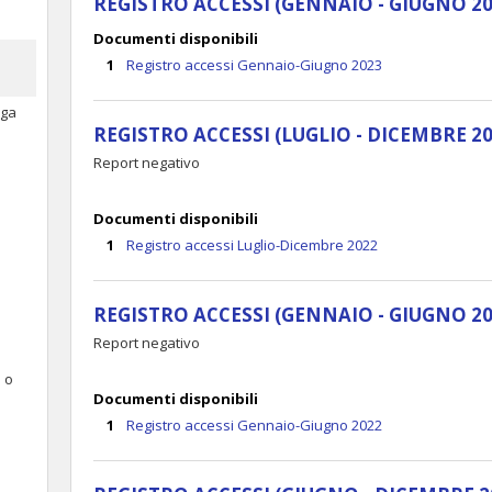
REGISTRO ACCESSI (GENNAIO - GIUGNO 20
Documenti disponibili
Registro accessi Gennaio-Giugno 2023
oga
REGISTRO ACCESSI (LUGLIO - DICEMBRE 20
Report negativo
Documenti disponibili
Registro accessi Luglio-Dicembre 2022
REGISTRO ACCESSI (GENNAIO - GIUGNO 20
Report negativo
e o
Documenti disponibili
Registro accessi Gennaio-Giugno 2022