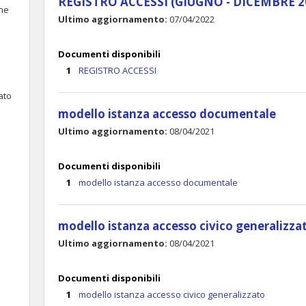
REGISTRO ACCESSI (GIUGNO - DICEMBRE 2
ne
Ultimo aggiornamento:
07/04/2022
Documenti disponibili
REGISTRO ACCESSI
ato
modello istanza accesso documentale
Ultimo aggiornamento:
08/04/2021
Documenti disponibili
modello istanza accesso documentale
modello istanza accesso civico generalizza
Ultimo aggiornamento:
08/04/2021
Documenti disponibili
modello istanza accesso civico generalizzato