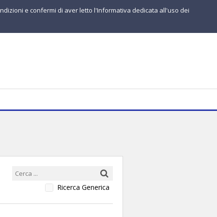
ndizioni e confermi di aver letto l'Informativa dedicata all'uso dei
Ricerca Generica