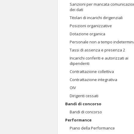
Sanzioni per mancata comunicazio
dei dati
Titolari di incarichi dirigenziali
Posizioni organizzative
Dotazione organica
Personale non a tempo indetermin
Tassi di assenza e presenza 2
Incarichi conferiti e autorizzati ai
dipendenti
Contrattazione collettiva
Contrattazione integrativa
OIV
Dirigenti cessati
Bandi di concorso
Bandi di concorso
Performance
Piano della Performance