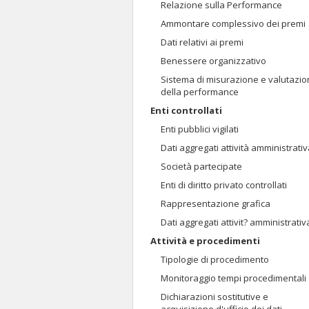
Relazione sulla Performance
Ammontare complessivo dei premi
Dati relativi ai premi
Benessere organizzativo
Sistema di misurazione e valutazi
della performance
Enti controllati
Enti pubblici vigilati
Dati aggregati attività amministrati
Società partecipate
Enti di diritto privato controllati
Rappresentazione grafica
Dati aggregati attivit? amministrativ
Attività e procedimenti
Tipologie di procedimento
Monitoraggio tempi procedimentali
Dichiarazioni sostitutive e