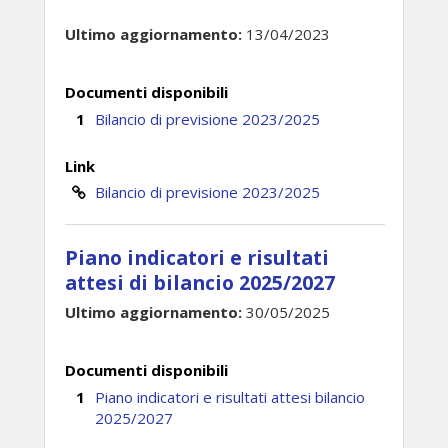
Ultimo aggiornamento:
13/04/2023
Documenti disponibili
Bilancio di previsione 2023/2025
Link
Bilancio di previsione 2023/2025
Piano indicatori e risultati
attesi di bilancio 2025/2027
Ultimo aggiornamento:
30/05/2025
Documenti disponibili
Piano indicatori e risultati attesi bilancio
2025/2027