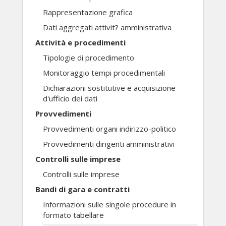
Rappresentazione grafica
Dati aggregati attivit? amministrativa
Attività e procedimenti
Tipologie di procedimento
Monitoraggio tempi procedimentali
Dichiarazioni sostitutive e acquisizione
d'ufficio dei dati
Provvedimenti
Provvedimenti organi indirizzo-politico
Provvedimenti dirigenti amministrativi
Controlli sulle imprese
Controlli sulle imprese
Bandi di gara e contratti
Informazioni sulle singole procedure in
formato tabellare