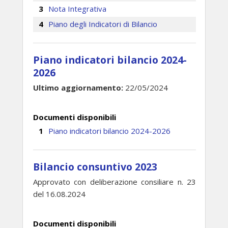
Nota Integrativa
Piano degli Indicatori di Bilancio
Piano indicatori bilancio 2024-
2026
Ultimo aggiornamento:
22/05/2024
Documenti disponibili
Piano indicatori bilancio 2024-2026
Bilancio consuntivo 2023
Approvato con deliberazione consiliare n. 23
del 16.08.2024
Documenti disponibili