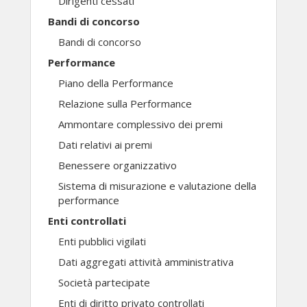
Dirigenti cessati
Bandi di concorso
Bandi di concorso
Performance
Piano della Performance
Relazione sulla Performance
Ammontare complessivo dei premi
Dati relativi ai premi
Benessere organizzativo
Sistema di misurazione e valutazione della
performance
Enti controllati
Enti pubblici vigilati
Dati aggregati attività amministrativa
Società partecipate
Enti di diritto privato controllati