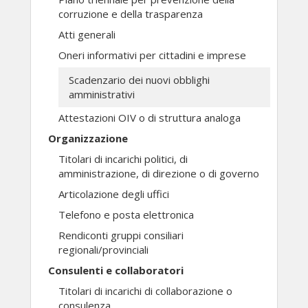
corruzione e della trasparenza
Atti generali
Oneri informativi per cittadini e imprese
Scadenzario dei nuovi obblighi
amministrativi
Attestazioni OIV o di struttura analoga
Organizzazione
Titolari di incarichi politici, di
amministrazione, di direzione o di governo
Articolazione degli uffici
Telefono e posta elettronica
Rendiconti gruppi consiliari
regionali/provinciali
Consulenti e collaboratori
Titolari di incarichi di collaborazione o
consulenza