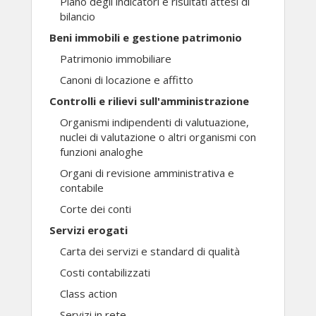
Piano degli indicatori e risultati attesi di
bilancio
Beni immobili e gestione patrimonio
Patrimonio immobiliare
Canoni di locazione e affitto
Controlli e rilievi sull'amministrazione
Organismi indipendenti di valutuazione,
nuclei di valutazione o altri organismi con
funzioni analoghe
Organi di revisione amministrativa e
contabile
Corte dei conti
Servizi erogati
Carta dei servizi e standard di qualità
Costi contabilizzati
Class action
Servizi in rete