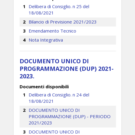
Delibera di Consiglio. n 25 del
18/08/2021
Bilancio di Previsione 2021/2023
Emendamento Tecnico
Nota Integrativa
DOCUMENTO UNICO DI
PROGRAMMAZIONE (DUP) 2021-
2023.
Documenti disponibili
Delibera di Consiglio. n 24 del
18/08/2021
DOCUMENTO UNICO DI
PROGRAMMAZIONE (DUP) - PERIODO
2021/2023
DOCUMENTO UNICO DI