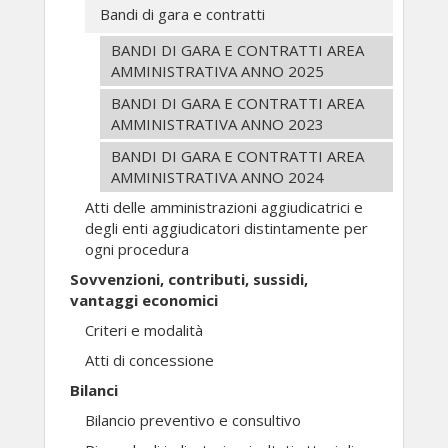
Bandi di gara e contratti
BANDI DI GARA E CONTRATTI AREA
AMMINISTRATIVA ANNO 2025
BANDI DI GARA E CONTRATTI AREA
AMMINISTRATIVA ANNO 2023
BANDI DI GARA E CONTRATTI AREA
AMMINISTRATIVA ANNO 2024
Atti delle amministrazioni aggiudicatrici e
degli enti aggiudicatori distintamente per
ogni procedura
Sovvenzioni, contributi, sussidi,
vantaggi economici
Criteri e modalità
Atti di concessione
Bilanci
Bilancio preventivo e consultivo