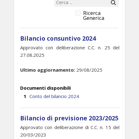
Ricerca
Generica
Bilancio consuntivo 2024
Approvato con deliberazione C.C. n. 25 del
27.08.2025
Ultimo aggiornamento:
29/08/2025
Documenti disponibili
Conto del bilancio 2024
Bilancio di previsione 2023/2025
Approvato con deliberazione di C.C. n. 15 del
20/03/2023