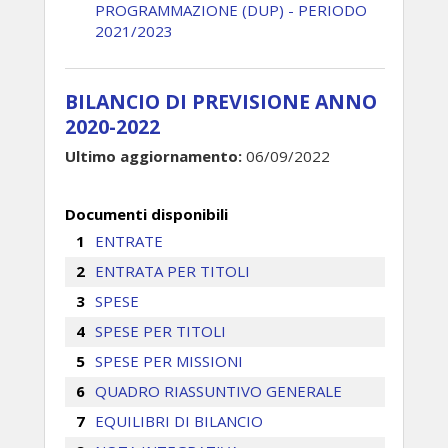
PROGRAMMAZIONE (DUP) - PERIODO
2021/2023
BILANCIO DI PREVISIONE ANNO
2020-2022
Ultimo aggiornamento:
06/09/2022
Documenti disponibili
ENTRATE
ENTRATA PER TITOLI
SPESE
SPESE PER TITOLI
SPESE PER MISSIONI
QUADRO RIASSUNTIVO GENERALE
EQUILIBRI DI BILANCIO