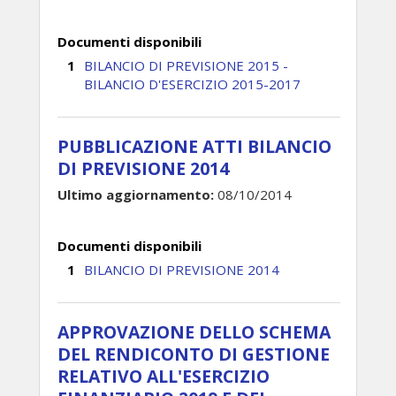
Documenti disponibili
BILANCIO DI PREVISIONE 2015 -
BILANCIO D'ESERCIZIO 2015-2017
PUBBLICAZIONE ATTI BILANCIO
DI PREVISIONE 2014
Ultimo aggiornamento:
08/10/2014
Documenti disponibili
BILANCIO DI PREVISIONE 2014
APPROVAZIONE DELLO SCHEMA
DEL RENDICONTO DI GESTIONE
RELATIVO ALL'ESERCIZIO