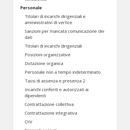
Personale
Titolari di incarichi dirigenziali e
amministrativi di vertice
Sanzioni per mancata comunicazione dei
dati
Titolari di incarichi dirigenziali
Posizioni organizzative
Dotazione organica
Personale non a tempo indeterminato
Tassi di assenza e presenza 2
Incarichi conferiti e autorizzati ai
dipendenti
Contrattazione collettiva
Contrattazione integrativa
OIV