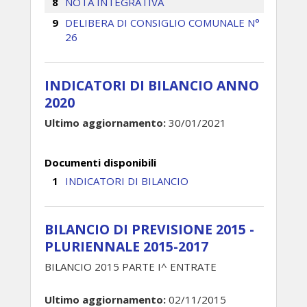
NOTA INTEGRATIVA
DELIBERA DI CONSIGLIO COMUNALE N°
26
INDICATORI DI BILANCIO ANNO
2020
Ultimo aggiornamento:
30/01/2021
Documenti disponibili
INDICATORI DI BILANCIO
BILANCIO DI PREVISIONE 2015 -
PLURIENNALE 2015-2017
BILANCIO 2015 PARTE I^ ENTRATE
Ultimo aggiornamento:
02/11/2015