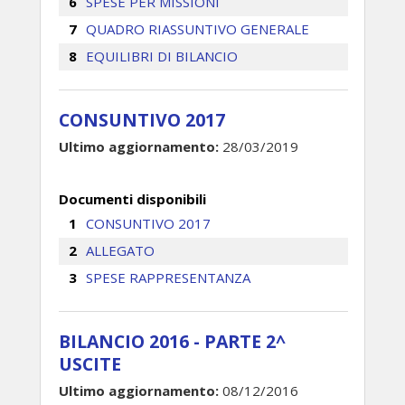
SPESE PER MISSIONI
QUADRO RIASSUNTIVO GENERALE
EQUILIBRI DI BILANCIO
CONSUNTIVO 2017
Ultimo aggiornamento:
28/03/2019
Documenti disponibili
CONSUNTIVO 2017
ALLEGATO
SPESE RAPPRESENTANZA
BILANCIO 2016 - PARTE 2^
USCITE
Ultimo aggiornamento:
08/12/2016