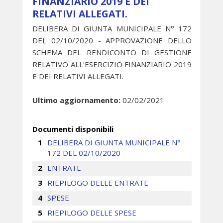
FINANZIARIO 2019 E DEI
RELATIVI ALLEGATI.
DELIBERA DI GIUNTA MUNICIPALE N° 172
DEL 02/10/2020 - APPROVAZIONE DELLO
SCHEMA DEL RENDICONTO DI GESTIONE
RELATIVO ALL'ESERCIZIO FINANZIARIO 2019
E DEI RELATIVI ALLEGATI.
Ultimo aggiornamento:
02/02/2021
Documenti disponibili
DELIBERA DI GIUNTA MUNICIPALE N°
172 DEL 02/10/2020
ENTRATE
RIEPILOGO DELLE ENTRATE
SPESE
RIEPILOGO DELLE SPESE