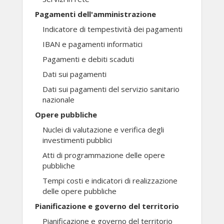
Pagamenti dell'amministrazione
Indicatore di tempestività dei pagamenti
IBAN e pagamenti informatici
Pagamenti e debiti scaduti
Dati sui pagamenti
Dati sui pagamenti del servizio sanitario
nazionale
Opere pubbliche
Nuclei di valutazione e verifica degli
investimenti pubblici
Atti di programmazione delle opere
pubbliche
Tempi costi e indicatori di realizzazione
delle opere pubbliche
Pianificazione e governo del territorio
Pianificazione e governo del territorio