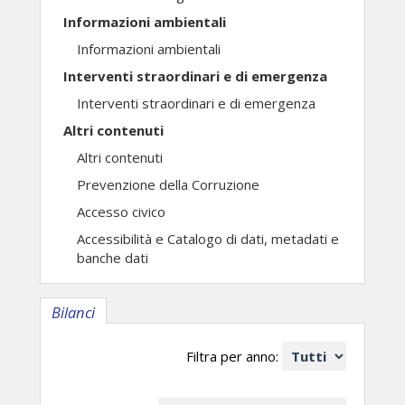
Informazioni ambientali
Informazioni ambientali
Interventi straordinari e di emergenza
Interventi straordinari e di emergenza
Altri contenuti
Altri contenuti
Prevenzione della Corruzione
Accesso civico
Accessibilità e Catalogo di dati, metadati e
banche dati
Bilanci
Filtra per anno: