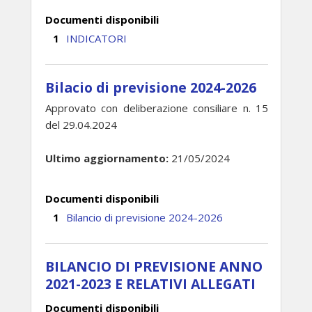
Documenti disponibili
INDICATORI
Bilacio di previsione 2024-2026
Approvato con deliberazione consiliare n. 15
del 29.04.2024
Ultimo aggiornamento:
21/05/2024
Documenti disponibili
Bilancio di previsione 2024-2026
BILANCIO DI PREVISIONE ANNO
2021-2023 E RELATIVI ALLEGATI
Documenti disponibili