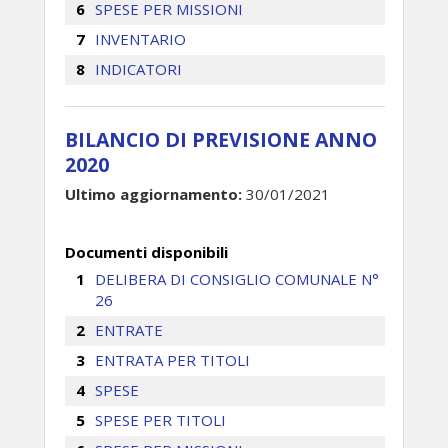
SPESE PER MISSIONI
INVENTARIO
INDICATORI
BILANCIO DI PREVISIONE ANNO
2020
Ultimo aggiornamento:
30/01/2021
Documenti disponibili
DELIBERA DI CONSIGLIO COMUNALE N°
26
ENTRATE
ENTRATA PER TITOLI
SPESE
SPESE PER TITOLI