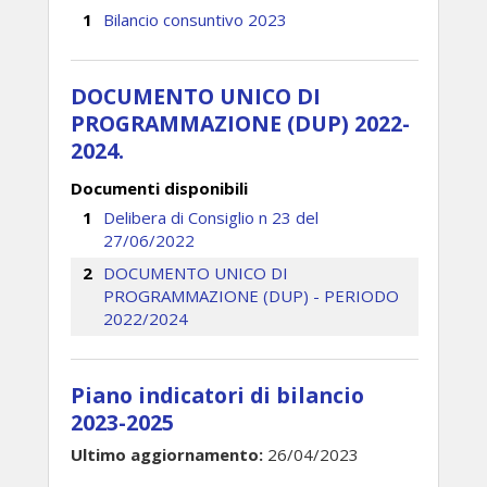
Bilancio consuntivo 2023
DOCUMENTO UNICO DI
PROGRAMMAZIONE (DUP) 2022-
2024.
Documenti disponibili
Delibera di Consiglio n 23 del
27/06/2022
DOCUMENTO UNICO DI
PROGRAMMAZIONE (DUP) - PERIODO
2022/2024
Piano indicatori di bilancio
2023-2025
Ultimo aggiornamento:
26/04/2023