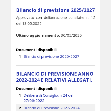
Bilancio di previsione 2025/2027
Approvato con deliberazione consilaire n. 12
del 13.05.2025
Ultimo aggiornamento:
30/05/2025
Documenti disponibili
Bilancio di previsione 2025/2027
BILANCIO DI PREVISIONE ANNO
2022-2024 E RELATIVI ALLEGATI.
Documenti disponibili
Delibera di Consiglio. n 24 del
27/06/2022
Bilancio di Previsione 2022/2024