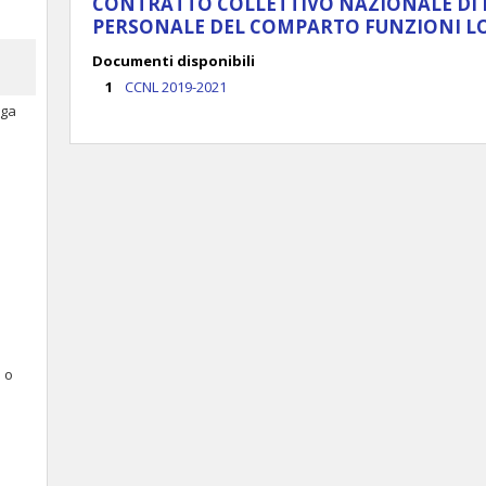
CONTRATTO COLLETTIVO NAZIONALE DI 
PERSONALE DEL COMPARTO FUNZIONI LOC
Documenti disponibili
CCNL 2019-2021
oga
e o