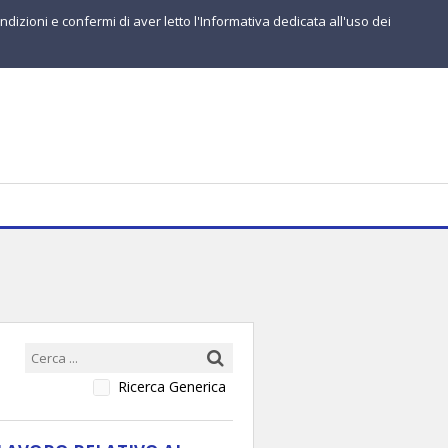
ndizioni e confermi di aver letto l'Informativa dedicata all'uso dei
Ricerca Generica