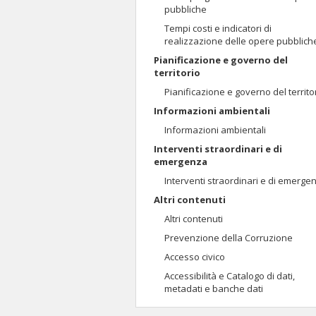
pubbliche
Tempi costi e indicatori di
realizzazione delle opere pubblich
Pianificazione e governo del
territorio
Pianificazione e governo del territo
Informazioni ambientali
Informazioni ambientali
Interventi straordinari e di
emergenza
Interventi straordinari e di emerge
Altri contenuti
Altri contenuti
Prevenzione della Corruzione
Accesso civico
Accessibilità e Catalogo di dati,
metadati e banche dati