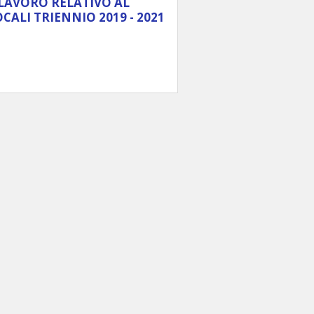
LAVORO RELATIVO AL
ALI TRIENNIO 2019 - 2021