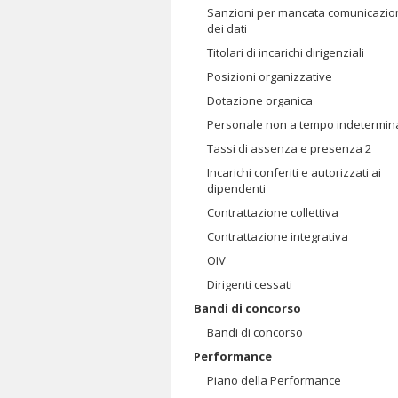
Sanzioni per mancata comunicazio
dei dati
Titolari di incarichi dirigenziali
Posizioni organizzative
Dotazione organica
Personale non a tempo indetermin
Tassi di assenza e presenza 2
Incarichi conferiti e autorizzati ai
dipendenti
Contrattazione collettiva
Contrattazione integrativa
OIV
Dirigenti cessati
Bandi di concorso
Bandi di concorso
Performance
Piano della Performance