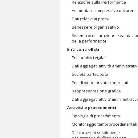
Relazione sulla Performance
Ammontare complessivo dei premi
Dati relativi ai premi
Benessere organizzativo
Sistema di misurazione e valutazi
della performance
Enti controllati
Enti pubblici vigilati
Dati aggregati attività amministrati
Società partecipate
Enti di diritto privato controllati
Rappresentazione grafica
Dati aggregati attivit? amministrativ
Attività e procedimenti
Tipologie di procedimento
Monitoraggio tempi procedimentali
Dichiarazioni sostitutive e