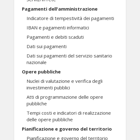
Pagamenti dell'amministrazione
Indicatore di tempestività dei pagamenti
IBAN e pagamenti informatici
Pagamenti e debiti scaduti
Dati sui pagamenti
Dati sui pagamenti del servizio sanitario
nazionale
Opere pubbliche
Nuclei di valutazione e verifica degli
investimenti pubblici
Atti di programmazione delle opere
pubbliche
Tempi costi e indicatori di realizzazione
delle opere pubbliche
Pianificazione e governo del territorio
Pianificazione e governo del territorio