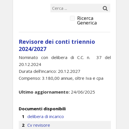
Ricerca
Generica
Revisore dei conti triennio
2024/2027
Nominato con delibera di C.C. n. 37 del
20.12.2024
Durata dell'incarico: 20.12.2027
Compenso: 3.180,00 annue, oltre Iva e cpa
Ultimo aggiornamento:
24/06/2025
Documenti disponibili
delibera di incarico
Cv revisore