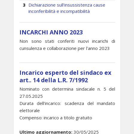
Dichiarazione sull'insussistenza cause
inconferibilità e incompatibilità
INCARCHI ANNO 2023
Non sono stati conferiti nuovi incarichi di
cunsulenza e collaborazione per l'anno 2023
Incarico esperto del sindaco ex
art.. 14 della L.R. 7/1992
Nominato con determina sindacale n. 5 del
27.05.2025
Durata dell'incarico: scadenza del mandato
elettorale
Compenso: incarico a titolo gratuito
Ultimo aggiornamento:
30/05/2025