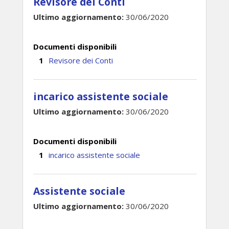
Revisore dei Conti
Ultimo aggiornamento:
30/06/2020
Documenti disponibili
Revisore dei Conti
incarico assistente sociale
Ultimo aggiornamento:
30/06/2020
Documenti disponibili
incarico assistente sociale
Assistente sociale
Ultimo aggiornamento:
30/06/2020