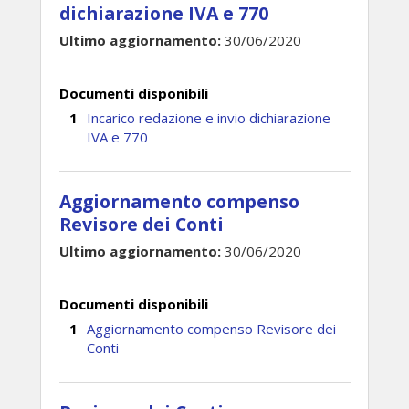
dichiarazione IVA e 770
Ultimo aggiornamento:
30/06/2020
Documenti disponibili
Incarico redazione e invio dichiarazione
IVA e 770
Aggiornamento compenso
Revisore dei Conti
Ultimo aggiornamento:
30/06/2020
Documenti disponibili
Aggiornamento compenso Revisore dei
Conti