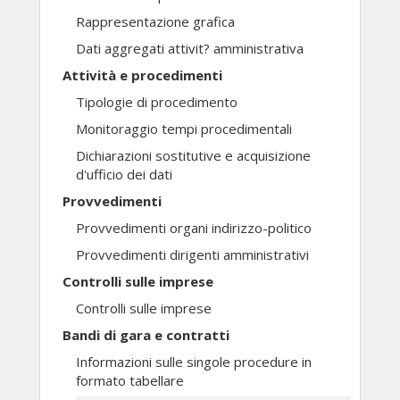
Rappresentazione grafica
Dati aggregati attivit? amministrativa
Attività e procedimenti
Tipologie di procedimento
Monitoraggio tempi procedimentali
Dichiarazioni sostitutive e acquisizione
d'ufficio dei dati
Provvedimenti
Provvedimenti organi indirizzo-politico
Provvedimenti dirigenti amministrativi
Controlli sulle imprese
Controlli sulle imprese
Bandi di gara e contratti
Informazioni sulle singole procedure in
formato tabellare