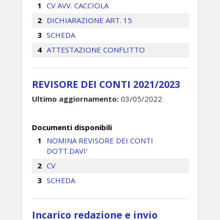
CV AVV. CACCIOLA
DICHIARAZIONE ART. 15
SCHEDA
ATTESTAZIONE CONFLITTO
REVISORE DEI CONTI 2021/2023
Ultimo aggiornamento:
03/05/2022
Documenti disponibili
NOMINA REVISORE DEI CONTI
DOTT.DAVI'
CV
SCHEDA
Incarico redazione e invio