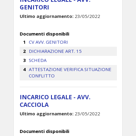
GENITORI
Ultimo aggiornamento:
23/05/2022
Documenti disponibili
CV AVV. GENITORI
DICHIARAZIONE ART. 15
SCHEDA
ATTESTAZIONE VERIFICA SITUAZIONE
CONFLITTO
INCARICO LEGALE - AVV.
CACCIOLA
Ultimo aggiornamento:
23/05/2022
Documenti disponibili