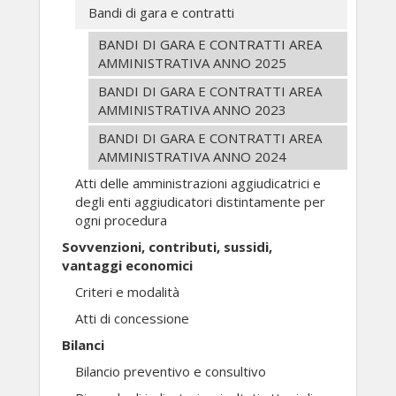
Bandi di gara e contratti
BANDI DI GARA E CONTRATTI AREA
AMMINISTRATIVA ANNO 2025
BANDI DI GARA E CONTRATTI AREA
AMMINISTRATIVA ANNO 2023
BANDI DI GARA E CONTRATTI AREA
AMMINISTRATIVA ANNO 2024
Atti delle amministrazioni aggiudicatrici e
degli enti aggiudicatori distintamente per
ogni procedura
Sovvenzioni, contributi, sussidi,
vantaggi economici
Criteri e modalità
Atti di concessione
Bilanci
Bilancio preventivo e consultivo