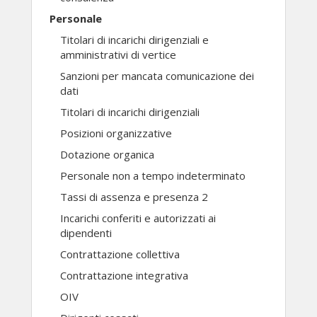
Personale
Titolari di incarichi dirigenziali e
amministrativi di vertice
Sanzioni per mancata comunicazione dei
dati
Titolari di incarichi dirigenziali
Posizioni organizzative
Dotazione organica
Personale non a tempo indeterminato
Tassi di assenza e presenza 2
Incarichi conferiti e autorizzati ai
dipendenti
Contrattazione collettiva
Contrattazione integrativa
OIV