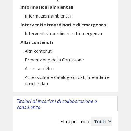
Informazioni ambientali
Informazioni ambientali
Interventi straordinari e di emergenza
Interventi straordinari e di emergenza
Altri contenuti
Altri contenuti
Prevenzione della Corruzione
Accesso civico
Accessibilità e Catalogo di dati, metadati e
banche dati
Titolari di incarichi di collaborazione o
consulenza
Filtra per anno: