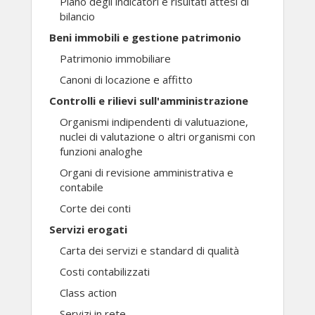
Piano degli indicatori e risultati attesi di
bilancio
Beni immobili e gestione patrimonio
Patrimonio immobiliare
Canoni di locazione e affitto
Controlli e rilievi sull'amministrazione
Organismi indipendenti di valutuazione,
nuclei di valutazione o altri organismi con
funzioni analoghe
Organi di revisione amministrativa e
contabile
Corte dei conti
Servizi erogati
Carta dei servizi e standard di qualità
Costi contabilizzati
Class action
Servizi in rete