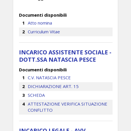
Documenti disponibili
Atto nomina
Curriculum Vitae
INCARICO ASSISTENTE SOCIALE -
DOTT.SSA NATASCIA PESCE
Documenti disponibili
C.V. NATASCIA PESCE
DICHIARAZIONE ART. 15
SCHEDA
ATTESTAZIONE VERIFICA SITUAZIONE
CONFLITTO
INCARICO LEGALE - AVV.