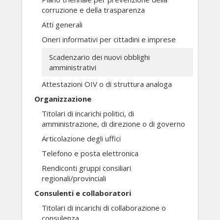
corruzione e della trasparenza
Atti generali
Oneri informativi per cittadini e imprese
Scadenzario dei nuovi obblighi
amministrativi
Attestazioni OIV o di struttura analoga
Organizzazione
Titolari di incarichi politici, di
amministrazione, di direzione o di governo
Articolazione degli uffici
Telefono e posta elettronica
Rendiconti gruppi consiliari
regionali/provinciali
Consulenti e collaboratori
Titolari di incarichi di collaborazione o
consulenza