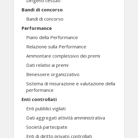
Dirigenti cessati
Bandi di concorso
Bandi di concorso
Performance
Piano della Performance
Relazione sulla Performance
Ammontare complessivo dei premi
Dati relativi ai premi
Benessere organizzativo
Sistema di misurazione e valutazione della
performance
Enti controllati
Enti pubblici vigilati
Dati aggregati attività amministrativa
Società partecipate
Enti di diritto privato controllati