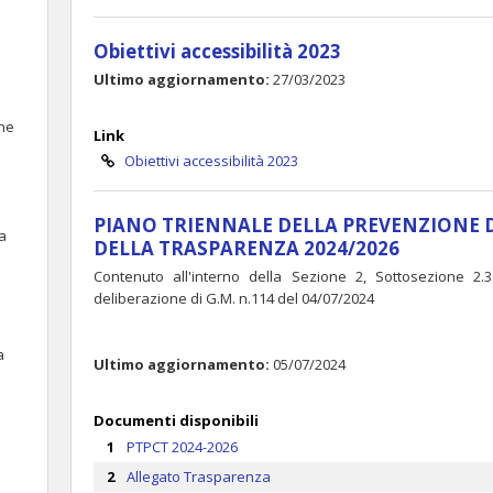
Obiettivi accessibilità 2023
Ultimo aggiornamento:
27/03/2023
one
Link
Obiettivi accessibilità 2023
PIANO TRIENNALE DELLA PREVENZIONE 
va
DELLA TRASPARENZA 2024/2026
Contenuto all'interno della Sezione 2, Sottosezione 2
deliberazione di G.M. n.114 del 04/07/2024
a
Ultimo aggiornamento:
05/07/2024
Documenti disponibili
PTPCT 2024-2026
Allegato Trasparenza