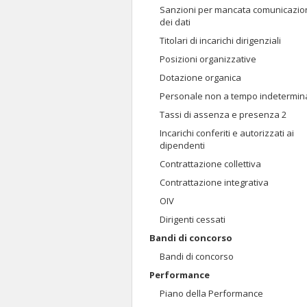
Sanzioni per mancata comunicazio
dei dati
Titolari di incarichi dirigenziali
Posizioni organizzative
Dotazione organica
Personale non a tempo indetermin
Tassi di assenza e presenza 2
Incarichi conferiti e autorizzati ai
dipendenti
Contrattazione collettiva
Contrattazione integrativa
OIV
Dirigenti cessati
Bandi di concorso
Bandi di concorso
Performance
Piano della Performance