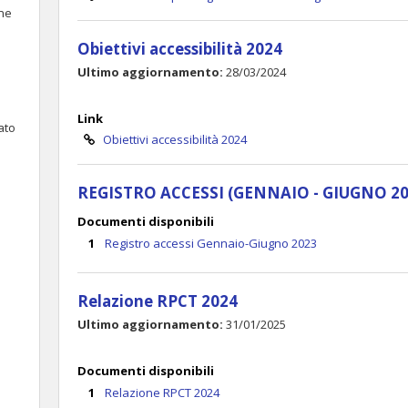
ne
Obiettivi accessibilità 2024
Ultimo aggiornamento:
28/03/2024
Link
ato
Obiettivi accessibilità 2024
REGISTRO ACCESSI (GENNAIO - GIUGNO 20
Documenti disponibili
Registro accessi Gennaio-Giugno 2023
Relazione RPCT 2024
Ultimo aggiornamento:
31/01/2025
Documenti disponibili
Relazione RPCT 2024