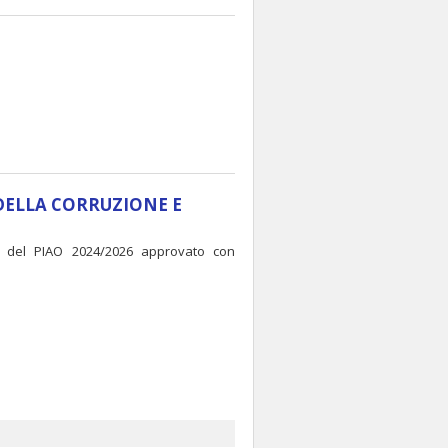
DELLA CORRUZIONE E
.3 del PIAO 2024/2026 approvato con