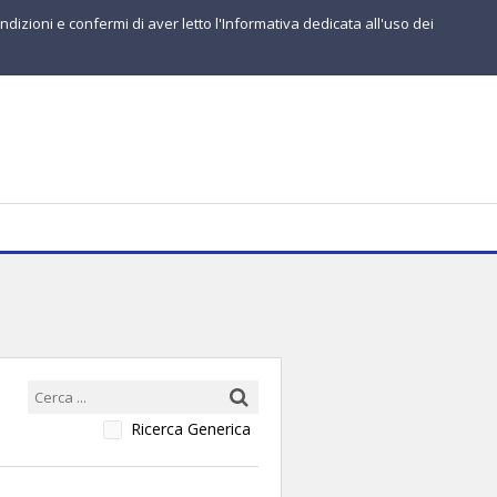
ndizioni e confermi di aver letto l'Informativa dedicata all'uso dei
Ricerca Generica