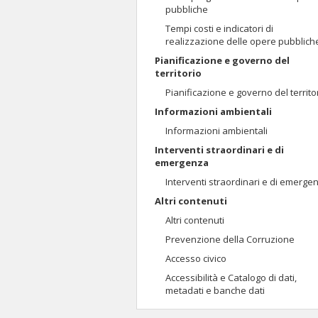
pubbliche
Tempi costi e indicatori di
realizzazione delle opere pubblich
Pianificazione e governo del
territorio
Pianificazione e governo del territo
Informazioni ambientali
Informazioni ambientali
Interventi straordinari e di
emergenza
Interventi straordinari e di emerge
Altri contenuti
Altri contenuti
Prevenzione della Corruzione
Accesso civico
Accessibilità e Catalogo di dati,
metadati e banche dati