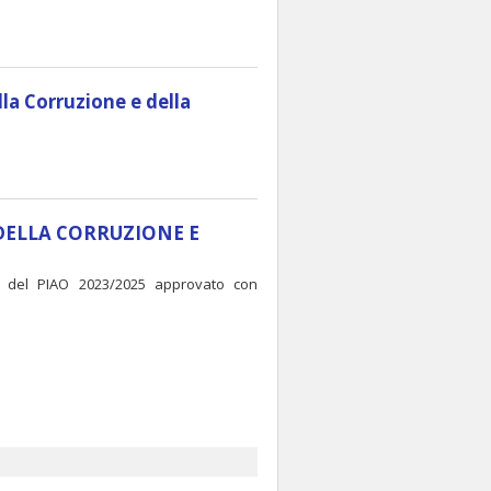
la Corruzione e della
DELLA CORRUZIONE E
.3 del PIAO 2023/2025 approvato con