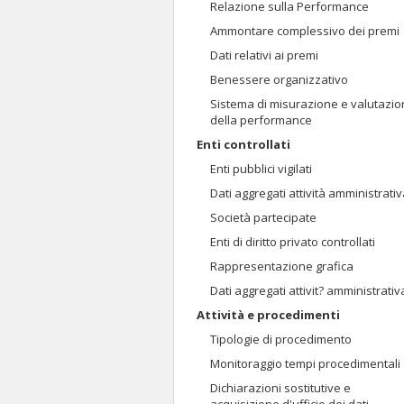
Relazione sulla Performance
Ammontare complessivo dei premi
Dati relativi ai premi
Benessere organizzativo
Sistema di misurazione e valutazi
della performance
Enti controllati
Enti pubblici vigilati
Dati aggregati attività amministrati
Società partecipate
Enti di diritto privato controllati
Rappresentazione grafica
Dati aggregati attivit? amministrativ
Attività e procedimenti
Tipologie di procedimento
Monitoraggio tempi procedimentali
Dichiarazioni sostitutive e