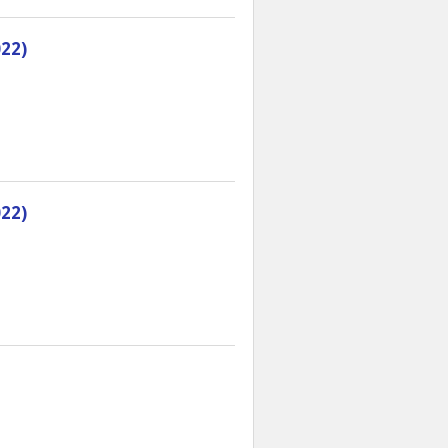
22)
22)