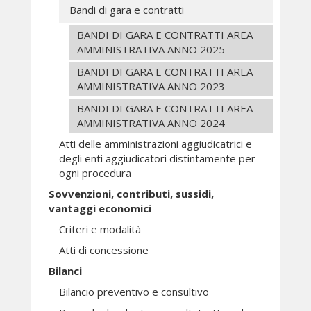
Bandi di gara e contratti
BANDI DI GARA E CONTRATTI AREA
AMMINISTRATIVA ANNO 2025
BANDI DI GARA E CONTRATTI AREA
AMMINISTRATIVA ANNO 2023
BANDI DI GARA E CONTRATTI AREA
AMMINISTRATIVA ANNO 2024
Atti delle amministrazioni aggiudicatrici e
degli enti aggiudicatori distintamente per
ogni procedura
Sovvenzioni, contributi, sussidi,
vantaggi economici
Criteri e modalità
Atti di concessione
Bilanci
Bilancio preventivo e consultivo