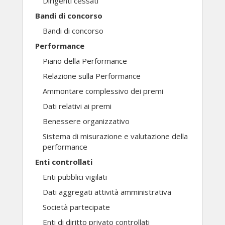
Dirigenti cessati
Bandi di concorso
Bandi di concorso
Performance
Piano della Performance
Relazione sulla Performance
Ammontare complessivo dei premi
Dati relativi ai premi
Benessere organizzativo
Sistema di misurazione e valutazione della
performance
Enti controllati
Enti pubblici vigilati
Dati aggregati attività amministrativa
Società partecipate
Enti di diritto privato controllati