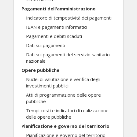
Pagamenti dell'amministrazione
Indicatore di tempestività dei pagamenti
IBAN e pagamenti informatici
Pagamenti e debiti scaduti
Dati sui pagamenti
Dati sui pagamenti del servizio sanitario
nazionale
Opere pubbliche
Nuclei di valutazione e verifica degli
investimenti pubblici
Atti di programmazione delle opere
pubbliche
Tempi costi e indicatori di realizzazione
delle opere pubbliche
Pianificazione e governo del territorio
Pianificazione e governo del territorio