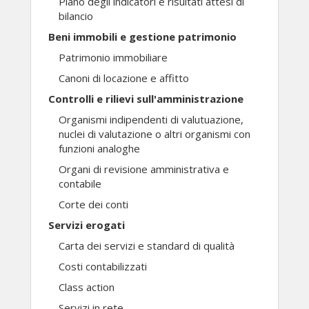
Piano degli indicatori e risultati attesi di
bilancio
Beni immobili e gestione patrimonio
Patrimonio immobiliare
Canoni di locazione e affitto
Controlli e rilievi sull'amministrazione
Organismi indipendenti di valutuazione,
nuclei di valutazione o altri organismi con
funzioni analoghe
Organi di revisione amministrativa e
contabile
Corte dei conti
Servizi erogati
Carta dei servizi e standard di qualità
Costi contabilizzati
Class action
Servizi in rete