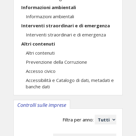
Informazioni ambientali
Informazioni ambientali
Interventi straordinari e di emergenza
Interventi straordinari e di emergenza
Altri contenuti
Altri contenuti
Prevenzione della Corruzione
Accesso civico
Accessibilità e Catalogo di dati, metadati e
banche dati
Controlli sulle imprese
Filtra per anno: