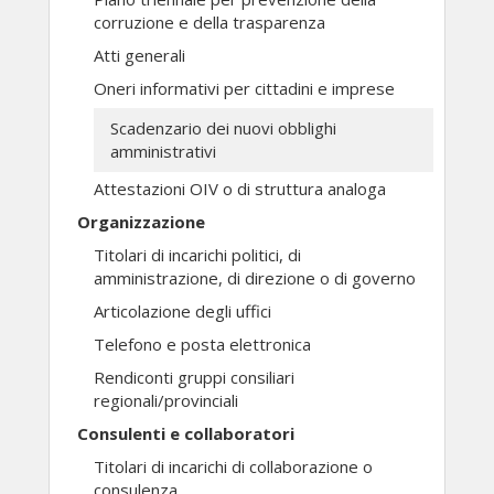
corruzione e della trasparenza
Atti generali
Oneri informativi per cittadini e imprese
Scadenzario dei nuovi obblighi
amministrativi
Attestazioni OIV o di struttura analoga
Organizzazione
Titolari di incarichi politici, di
amministrazione, di direzione o di governo
Articolazione degli uffici
Telefono e posta elettronica
Rendiconti gruppi consiliari
regionali/provinciali
Consulenti e collaboratori
Titolari di incarichi di collaborazione o
consulenza