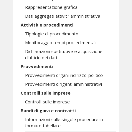
Rappresentazione grafica
Dati aggregati attivit? amministrativa
Attività e procedimenti
Tipologie di procedimento
Monitoraggio tempi procedimentali
Dichiarazioni sostitutive e acquisizione
d'ufficio dei dati
Provvedimenti
Provvedimenti organi indirizzo-politico
Provvedimenti dirigenti amministrativi
Controlli sulle imprese
Controlli sulle imprese
Bandi di gara e contratti
Informazioni sulle singole procedure in
formato tabellare