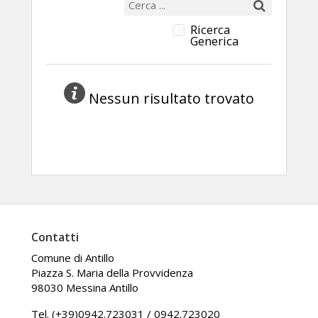
Ricerca
Generica
Nessun risultato trovato
Contatti
Comune di Antillo
Piazza S. Maria della Provvidenza
98030 Messina Antillo
Tel. (+39)0942.723031 / 0942.723020