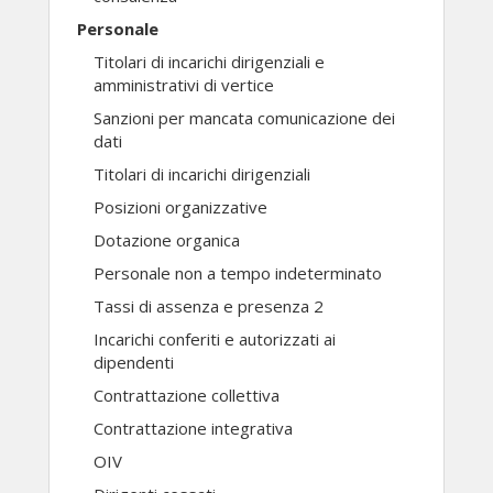
Personale
Titolari di incarichi dirigenziali e
amministrativi di vertice
Sanzioni per mancata comunicazione dei
dati
Titolari di incarichi dirigenziali
Posizioni organizzative
Dotazione organica
Personale non a tempo indeterminato
Tassi di assenza e presenza 2
Incarichi conferiti e autorizzati ai
dipendenti
Contrattazione collettiva
Contrattazione integrativa
OIV