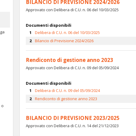
BILANCIO DI PREVISIONE 2024/2026
Approvato con Delibera di C.U. n. 06 del 10/03/2025
Documenti disponibili
oga
Delibera di C.U. n. 06 del 10/03/2025
Bilancio di Previsione 2024/2026
Rendiconto di gestione anno 2023
Approvato con Delibera di C.U. n. 09 del 05/09/2024
Documenti disponibili
Delibera di C.U. n. 09 del 05/09/2024
Rendiconto di gestione anno 2023
e o
BILANCIO DI PREVISIONE 2023/2025
Approvato con Delibera di C.U. n. 14 del 21/12/2023