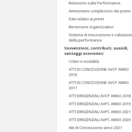
Relazione sulla Performance
Ammontare complessivo dei premi
Dati relativi ai premi
Benessere organizzativo
Sistema di misurazione e valutazi
della performance
Sovvenzioni, contributi, sussidi,
vantaggi economici
Criteri e modalità
ATTI DI CONCESSIONE AVCP ANNO
2016
ATTI DI CONCESSIONE AVCP ANNO
2017
ATTI DIRIGENZIALI AVCP ANNO 2018
ATTI DIRIGENZIALI AVPC ANNO 2019
ATTI DIRIGENZIALI AVPC ANNO 2021
ATTI DIRIGENZIALI AVPC ANNO 2020
Atti di Concessione anno 2021