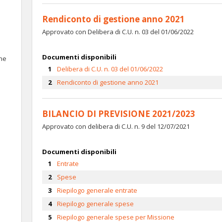
Rendiconto di gestione anno 2021
Approvato con Delibera di C.U. n. 03 del 01/06/2022
Documenti disponibili
one
Delibera di C.U. n. 03 del 01/06/2022
Rendiconto di gestione anno 2021
BILANCIO DI PREVISIONE 2021/2023
Approvato con delibera di C.U. n. 9 del 12/07/2021
Documenti disponibili
Entrate
Spese
Riepilogo generale entrate
Riepilogo generale spese
Riepilogo generale spese per Missione