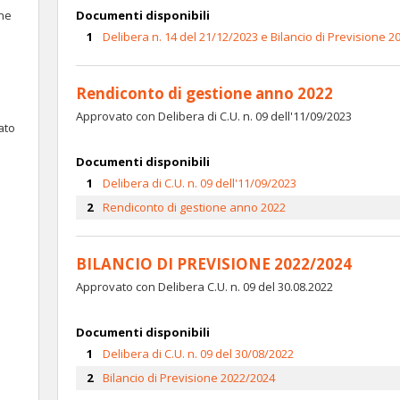
ne
Documenti disponibili
Delibera n. 14 del 21/12/2023 e Bilancio di Previsione 
Rendiconto di gestione anno 2022
Approvato con Delibera di C.U. n. 09 dell'11/09/2023
ato
Documenti disponibili
Delibera di C.U. n. 09 dell'11/09/2023
Rendiconto di gestione anno 2022
BILANCIO DI PREVISIONE 2022/2024
Approvato con Delibera C.U. n. 09 del 30.08.2022
Documenti disponibili
Delibera di C.U. n. 09 del 30/08/2022
Bilancio di Previsione 2022/2024