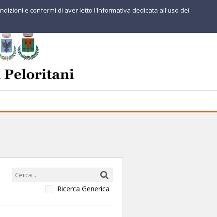
ndizioni e confermi di aver letto l'Informativa dedicata all'uso dei
Ricerca Generica