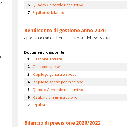
16
Quadro Generale riassuntivo
Equilibri di bilancio
Rendiconto di gestione anno 2020
Approvato con delibera di C.U. n. 03 del 15/06/2021
Documenti disponibili
va
Gestione entrate
Gestione spese
Riepilogo generale spese
Riepilogo spese per missione
Quadro Generale riassuntivo
Risultato amministrazione
Equilibri
Bilancio di previsione 2020/2022