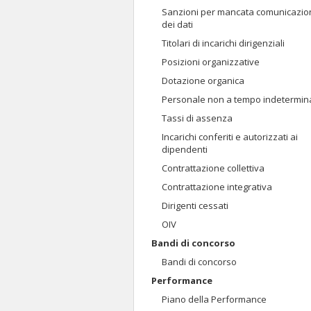
Sanzioni per mancata comunicazio
dei dati
Titolari di incarichi dirigenziali
Posizioni organizzative
Dotazione organica
Personale non a tempo indetermin
Tassi di assenza
Incarichi conferiti e autorizzati ai
dipendenti
Contrattazione collettiva
Contrattazione integrativa
Dirigenti cessati
OIV
Bandi di concorso
Bandi di concorso
Performance
Piano della Performance