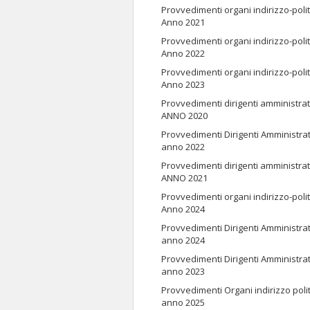
Provvedimenti organi indirizzo-polit
Anno 2021
Provvedimenti organi indirizzo-polit
Anno 2022
Provvedimenti organi indirizzo-polit
Anno 2023
Provvedimenti dirigenti amministrat
ANNO 2020
Provvedimenti Dirigenti Amministrat
anno 2022
Provvedimenti dirigenti amministrat
ANNO 2021
Provvedimenti organi indirizzo-polit
Anno 2024
Provvedimenti Dirigenti Amministrat
anno 2024
Provvedimenti Dirigenti Amministrat
anno 2023
Provvedimenti Organi indirizzo poli
anno 2025