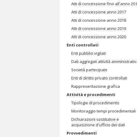
Atti di concessione fino all'anno 20
Atti di concessione anno 2017
Atti di concessione anno 2018
Atti di concessione anno 2019
Atti di concessione anno 2020
Enti controllati
Enti pubblici vigilati
Dati aggregati attività amministrati
Società partecipate
Enti di diritto privato controllati
Rappresentazione grafica
Attività e procedimenti
Tipologie di procedimento
Monitoraggio tempi procedimentali
Dichiarazioni sostitutive e
acquisizione d'ufficio dei dati
Provvedimenti