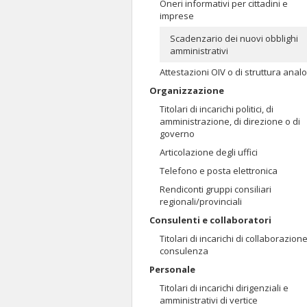
Oneri informativi per cittadini e
imprese
Scadenzario dei nuovi obblighi
amministrativi
Attestazioni OIV o di struttura anal
Organizzazione
Titolari di incarichi politici, di
amministrazione, di direzione o di
governo
Articolazione degli uffici
Telefono e posta elettronica
Rendiconti gruppi consiliari
regionali/provinciali
Consulenti e collaboratori
Titolari di incarichi di collaborazion
consulenza
Personale
Titolari di incarichi dirigenziali e
amministrativi di vertice