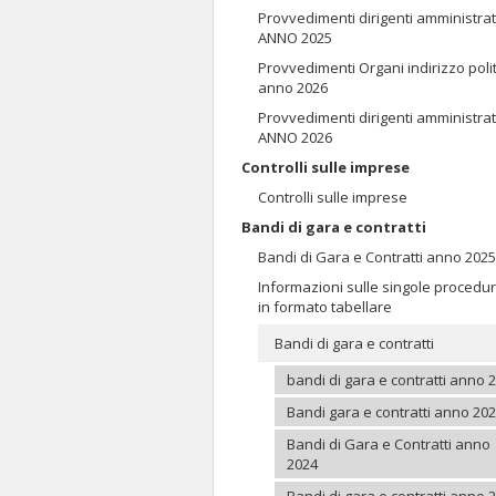
Provvedimenti dirigenti amministrat
ANNO 2025
Provvedimenti Organi indirizzo poli
anno 2026
Provvedimenti dirigenti amministrat
ANNO 2026
Controlli sulle imprese
Controlli sulle imprese
Bandi di gara e contratti
Bandi di Gara e Contratti anno 2025
Informazioni sulle singole procedu
in formato tabellare
Bandi di gara e contratti
bandi di gara e contratti anno 
Bandi gara e contratti anno 20
Bandi di Gara e Contratti anno
2024