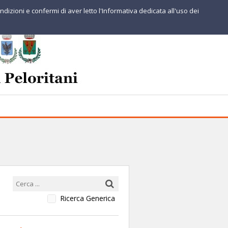
ndizioni e confermi di aver letto l'Informativa dedicata all'uso dei
Ricerca Generica