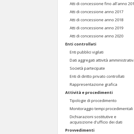
Atti di concessione fino all'anno 20
Atti di concessione anno 2017
Atti di concessione anno 2018
Atti di concessione anno 2019
Atti di concessione anno 2020
Enti controllati
Enti pubblici vigilati
Dati aggregati attività amministrati
Società partecipate
Enti di diritto privato controllati
Rappresentazione grafica
Attività e procedimenti
Tipologie di procedimento
Monitoraggio tempi procedimentali
Dichiarazioni sostitutive e
acquisizione d'ufficio dei dati
Provvedimenti