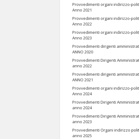
Provvedimenti organi indirizzo-polit
Anno 2021
Provvedimenti organi indirizzo-polit
Anno 2022
Provvedimenti organi indirizzo-polit
Anno 2023
Provvedimenti dirigenti amministrat
ANNO 2020
Provvedimenti Dirigenti Amministrat
anno 2022
Provvedimenti dirigenti amministrat
ANNO 2021
Provvedimenti organi indirizzo-polit
Anno 2024
Provvedimenti Dirigenti Amministrat
anno 2024
Provvedimenti Dirigenti Amministrat
anno 2023
Provvedimenti Organi indirizzo poli
anno 2025