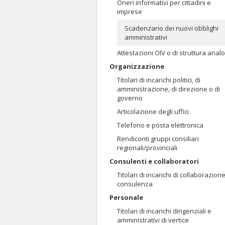
Oneri informativi per cittadini e
imprese
Scadenzario dei nuovi obblighi
amministrativi
Attestazioni OIV o di struttura anal
Organizzazione
Titolari di incarichi politici, di
amministrazione, di direzione o di
governo
Articolazione degli uffici
Telefono e posta elettronica
Rendiconti gruppi consiliari
regionali/provinciali
Consulenti e collaboratori
Titolari di incarichi di collaborazion
consulenza
Personale
Titolari di incarichi dirigenziali e
amministrativi di vertice