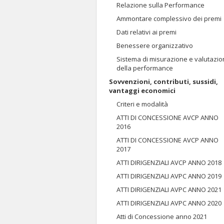
Relazione sulla Performance
Ammontare complessivo dei premi
Dati relativi ai premi
Benessere organizzativo
Sistema di misurazione e valutazi
della performance
Sovvenzioni, contributi, sussidi,
vantaggi economici
Criteri e modalità
ATTI DI CONCESSIONE AVCP ANNO
2016
ATTI DI CONCESSIONE AVCP ANNO
2017
ATTI DIRIGENZIALI AVCP ANNO 2018
ATTI DIRIGENZIALI AVPC ANNO 2019
ATTI DIRIGENZIALI AVPC ANNO 2021
ATTI DIRIGENZIALI AVPC ANNO 2020
Atti di Concessione anno 2021