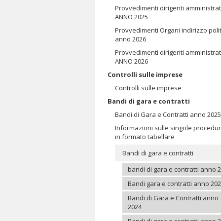
Provvedimenti dirigenti amministrat
ANNO 2025
Provvedimenti Organi indirizzo poli
anno 2026
Provvedimenti dirigenti amministrat
ANNO 2026
Controlli sulle imprese
Controlli sulle imprese
Bandi di gara e contratti
Bandi di Gara e Contratti anno 2025
Informazioni sulle singole procedu
in formato tabellare
Bandi di gara e contratti
bandi di gara e contratti anno 
Bandi gara e contratti anno 20
Bandi di Gara e Contratti anno
2024