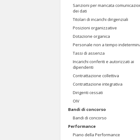
Sanzioni per mancata comunicazio
dei dati
Titolari di incarichi dirigenziali
Posizioni organizzative
Dotazione organica
Personale non a tempo indetermin
Tassi di assenza
Incarichi conferiti e autorizzati ai
dipendenti
Contrattazione collettiva
Contrattazione integrativa
Dirigenti cessati
OIV
Bandi di concorso
Bandi di concorso
Performance
Piano della Performance