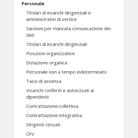
Personale
Titolari di incarichi dirigenziali e
amministrativi di vertice
Sanzioni per mancata comunicazione dei
dati
Titolari di incarichi dirigenziali
Posizioni organizzative
Dotazione organica
Personale non a tempo indeterminato
Tassi di assenza
Incarichi conferiti e autorizzati ai
dipendenti
Contrattazione collettiva
Contrattazione integrativa
Dirigenti cessati
OIV