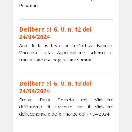
Peloritani.
Delibera di G. U. n. 12 del
24/04/2024
Accordo transattivo con la Dott.ssa Famulari
Vincenza Lucia. Approvazione schema di
transazione e assegnazione somme.
Delibera di G. U. n. 13 del
24/04/2024
Presa d’atto Decreto del Ministero
dell’Interno di concerto con il Ministero
dell’Economia e delle Finanze del 17.04.2024.