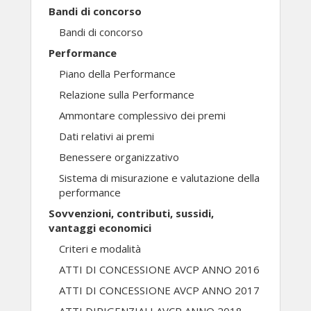
Bandi di concorso
Bandi di concorso
Performance
Piano della Performance
Relazione sulla Performance
Ammontare complessivo dei premi
Dati relativi ai premi
Benessere organizzativo
Sistema di misurazione e valutazione della
performance
Sovvenzioni, contributi, sussidi,
vantaggi economici
Criteri e modalità
ATTI DI CONCESSIONE AVCP ANNO 2016
ATTI DI CONCESSIONE AVCP ANNO 2017