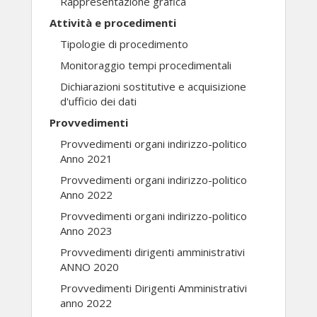
Rappresentazione grafica
Attività e procedimenti
Tipologie di procedimento
Monitoraggio tempi procedimentali
Dichiarazioni sostitutive e acquisizione
d'ufficio dei dati
Provvedimenti
Provvedimenti organi indirizzo-politico
Anno 2021
Provvedimenti organi indirizzo-politico
Anno 2022
Provvedimenti organi indirizzo-politico
Anno 2023
Provvedimenti dirigenti amministrativi
ANNO 2020
Provvedimenti Dirigenti Amministrativi
anno 2022