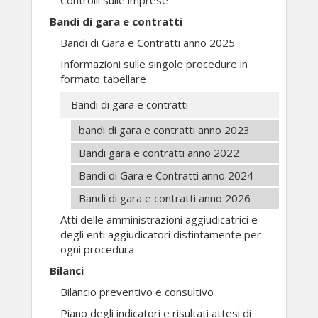
Controlli sulle imprese
Bandi di gara e contratti
Bandi di Gara e Contratti anno 2025
Informazioni sulle singole procedure in
formato tabellare
Bandi di gara e contratti
bandi di gara e contratti anno 2023
Bandi gara e contratti anno 2022
Bandi di Gara e Contratti anno 2024
Bandi di gara e contratti anno 2026
Atti delle amministrazioni aggiudicatrici e
degli enti aggiudicatori distintamente per
ogni procedura
Bilanci
Bilancio preventivo e consultivo
Piano degli indicatori e risultati attesi di