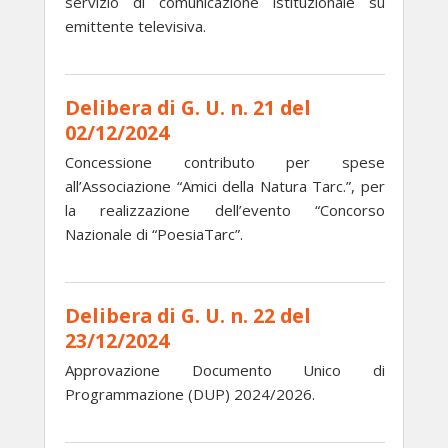
servizio di comunicazione istituzionale su
emittente televisiva.
Delibera di G. U. n. 21 del
02/12/2024
Concessione contributo per spese
all’Associazione “Amici della Natura Tarc.”, per
la realizzazione dell’evento “Concorso
Nazionale di “PoesiaTarc”.
Delibera di G. U. n. 22 del
23/12/2024
Approvazione Documento Unico di
Programmazione (DUP) 2024/2026.