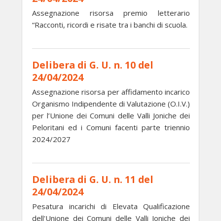
Assegnazione risorsa premio letterario
“Racconti, ricordi e risate tra i banchi di scuola.
Delibera di G. U. n. 10 del
24/04/2024
Assegnazione risorsa per affidamento incarico
Organismo Indipendente di Valutazione (O.I.V.)
per l’Unione dei Comuni delle Valli Joniche dei
Peloritani ed i Comuni facenti parte triennio
2024/2027
Delibera di G. U. n. 11 del
24/04/2024
Pesatura incarichi di Elevata Qualificazione
dell'Unione dei Comuni delle Valli Joniche dei