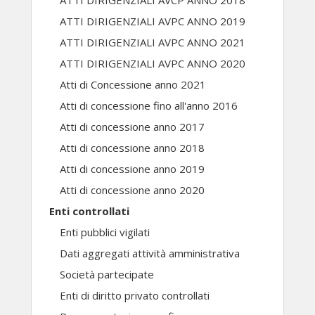
ATTI DIRIGENZIALI AVCP ANNO 2018
ATTI DIRIGENZIALI AVPC ANNO 2019
ATTI DIRIGENZIALI AVPC ANNO 2021
ATTI DIRIGENZIALI AVPC ANNO 2020
Atti di Concessione anno 2021
Atti di concessione fino all'anno 2016
Atti di concessione anno 2017
Atti di concessione anno 2018
Atti di concessione anno 2019
Atti di concessione anno 2020
Enti controllati
Enti pubblici vigilati
Dati aggregati attività amministrativa
Società partecipate
Enti di diritto privato controllati