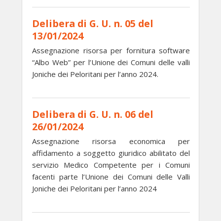
Delibera di G. U. n. 05 del
13/01/2024
Assegnazione risorsa per fornitura software
“Albo Web” per l’Unione dei Comuni delle valli
Joniche dei Peloritani per l’anno 2024.
Delibera di G. U. n. 06 del
26/01/2024
Assegnazione risorsa economica per
affidamento a soggetto giuridico abilitato del
servizio Medico Competente per i Comuni
facenti parte l’Unione dei Comuni delle Valli
Joniche dei Peloritani per l’anno 2024