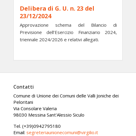
Delibera di G. U. n. 23 del
23/12/2024
Approvazione schema del Bilancio di
Previsione dell’Esercizio Finanziario 2024,
triennale 2024/2026 e relativi allegati.
Contatti
Comune di Unione dei Comuni delle Valli Joniche dei
Peloritani
Via Consolare Valeria
98030 Messina Sant'Alessio Siculo
Tel. (+39)0942795180
Email:
segreteriaunionecomuni@virgilio.it