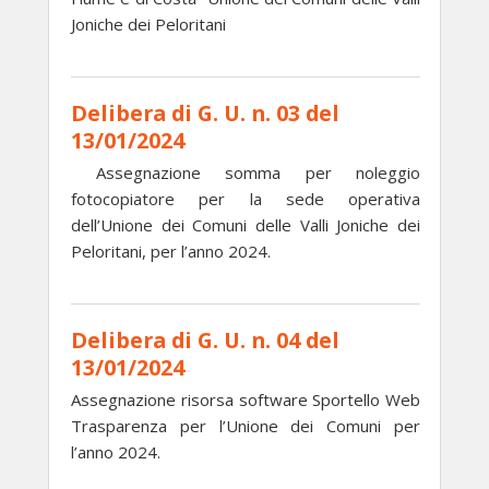
Joniche dei Peloritani
Delibera di G. U. n. 03 del
13/01/2024
Assegnazione somma per noleggio
fotocopiatore per la sede operativa
dell’Unione dei Comuni delle Valli Joniche dei
Peloritani, per l’anno 2024.
Delibera di G. U. n. 04 del
13/01/2024
Assegnazione risorsa software Sportello Web
Trasparenza per l’Unione dei Comuni per
l’anno 2024.