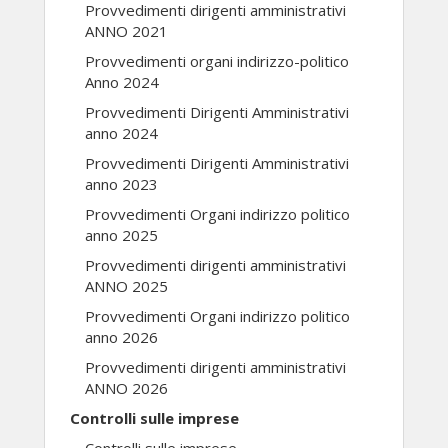
Provvedimenti dirigenti amministrativi
ANNO 2021
Provvedimenti organi indirizzo-politico
Anno 2024
Provvedimenti Dirigenti Amministrativi
anno 2024
Provvedimenti Dirigenti Amministrativi
anno 2023
Provvedimenti Organi indirizzo politico
anno 2025
Provvedimenti dirigenti amministrativi
ANNO 2025
Provvedimenti Organi indirizzo politico
anno 2026
Provvedimenti dirigenti amministrativi
ANNO 2026
Controlli sulle imprese