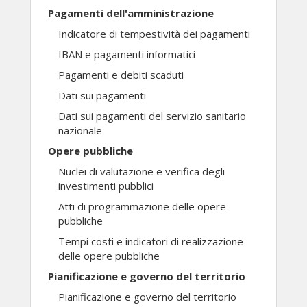
Pagamenti dell'amministrazione
Indicatore di tempestività dei pagamenti
IBAN e pagamenti informatici
Pagamenti e debiti scaduti
Dati sui pagamenti
Dati sui pagamenti del servizio sanitario
nazionale
Opere pubbliche
Nuclei di valutazione e verifica degli
investimenti pubblici
Atti di programmazione delle opere
pubbliche
Tempi costi e indicatori di realizzazione
delle opere pubbliche
Pianificazione e governo del territorio
Pianificazione e governo del territorio