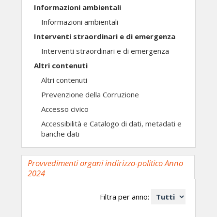
Informazioni ambientali
Informazioni ambientali
Interventi straordinari e di emergenza
Interventi straordinari e di emergenza
Altri contenuti
Altri contenuti
Prevenzione della Corruzione
Accesso civico
Accessibilità e Catalogo di dati, metadati e
banche dati
Provvedimenti organi indirizzo-politico Anno
2024
Filtra per anno: