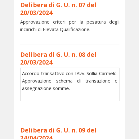
Delibera di G. U. n. 07 del
20/03/2024
Approvazione criteri per la pesatura degli
incarichi di Elevata Qualificazione.
Delibera di G. U. n. 08 del
20/03/2024
Accordo transattivo con l’Avv. Scillia Carmelo.
Approvazione schema di transazione e
assegnazione somme.
Delibera di G. U. n. 09 del
24/04/2024