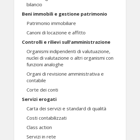
bilancio
Beni immobili e gestione patrimonio
Patrimonio immobiliare
Canoni di locazione e affitto
Controlli e rilievi sull'amministrazione
Organismi indipendenti di valutuazione,
nuclei di valutazione o altri organismi con
funzioni analoghe
Organi di revisione amministrativa e
contabile
Corte dei conti
Servizi erogati
Carta dei servizi e standard di qualità
Costi contabilizzati
Class action
Servizi in rete