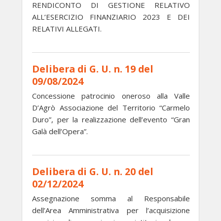
RENDICONTO DI GESTIONE RELATIVO
ALL’ESERCIZIO FINANZIARIO 2023 E DEI
RELATIVI ALLEGATI.
Delibera di G. U. n. 19 del
09/08/2024
Concessione patrocinio oneroso alla Valle
D’Agrò Associazione del Territorio “Carmelo
Duro”, per la realizzazione dell’evento “Gran
Galà dell’Opera”.
Delibera di G. U. n. 20 del
02/12/2024
Assegnazione somma al Responsabile
dell’Area Amministrativa per l’acquisizione