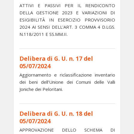
ATTIVI E PASSIVI PER IL RENDICONTO
DELLA GESTIONE 2023 E VARIAZIONI DI
ESIGIBILITÀ IN ESERCIZIO PROVVISORIO
2024 AI SENSI DELL'ART. 3 COMMA 4 D.LGS.
N.118/2011 E SS.MM.II.
Delibera di G. U. n. 17 del
05/07/2024
Aggiornamento e riclassificazione inventario
dei beni dell’Unione dei Comuni delle Valli
Joniche dei Peloritani.
Delibera di G. U. n. 18 del
05/07/2024
APPROVAZIONE DELLO SCHEMA DI