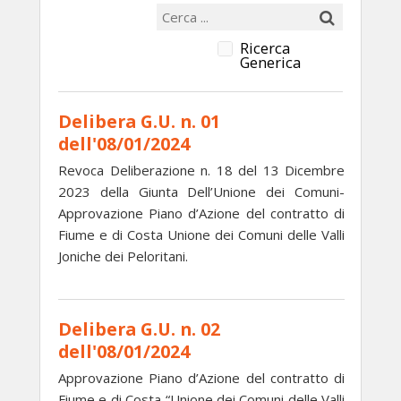
Ricerca
Generica
Delibera G.U. n. 01
dell'08/01/2024
Revoca Deliberazione n. 18 del 13 Dicembre
2023 della Giunta Dell’Unione dei Comuni-
Approvazione Piano d’Azione del contratto di
Fiume e di Costa Unione dei Comuni delle Valli
Joniche dei Peloritani.
Delibera G.U. n. 02
dell'08/01/2024
Approvazione Piano d’Azione del contratto di
Fiume e di Costa “Unione dei Comuni delle Valli