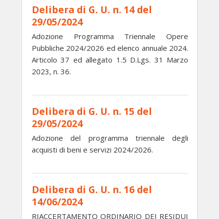
Delibera di G. U. n. 14 del
29/05/2024
Adozione Programma Triennale Opere
Pubbliche 2024/2026 ed elenco annuale 2024.
Articolo 37 ed allegato 1.5 D.Lgs. 31 Marzo
2023, n. 36.
Delibera di G. U. n. 15 del
29/05/2024
Adozione del programma triennale degli
acquisti di beni e servizi 2024/2026.
Delibera di G. U. n. 16 del
14/06/2024
RIACCERTAMENTO ORDINARIO DEI RESIDUI