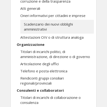
corruzione e della trasparenza
Atti generali
Oneri informativi per cittadini e imprese
Scadenzario dei nuovi obblighi
amministrativi
Attestazioni OIV o di struttura analoga
Organizzazione
Titolari di incarichi politici, di
amministrazione, di direzione o di governo
Articolazione degli uffici
Telefono e posta elettronica
Rendiconti gruppi consiliari
regionali/provinciali
Consulenti e collaboratori
Titolari di incarichi di collaborazione o
consulenza