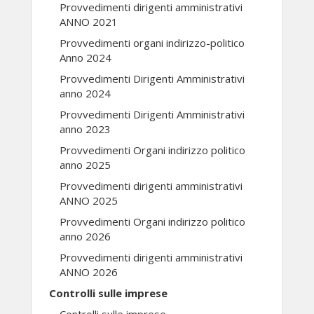
Provvedimenti dirigenti amministrativi
ANNO 2021
Provvedimenti organi indirizzo-politico
Anno 2024
Provvedimenti Dirigenti Amministrativi
anno 2024
Provvedimenti Dirigenti Amministrativi
anno 2023
Provvedimenti Organi indirizzo politico
anno 2025
Provvedimenti dirigenti amministrativi
ANNO 2025
Provvedimenti Organi indirizzo politico
anno 2026
Provvedimenti dirigenti amministrativi
ANNO 2026
Controlli sulle imprese