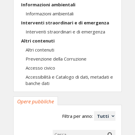
Informazioni ambientali
Informazioni ambientali
Interventi straordinari e di emergenza
Interventi straordinari e di emergenza
Altri contenuti
Altri contenuti
Prevenzione della Corruzione
Accesso civico
Accessibilità e Catalogo di dati, metadati e
banche dati
Opere pubbliche
Filtra per anno: