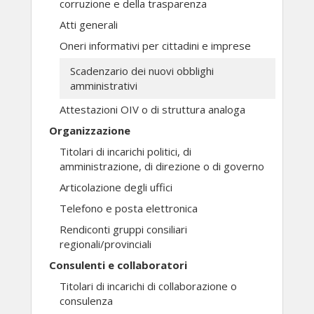
corruzione e della trasparenza
Atti generali
Oneri informativi per cittadini e imprese
Scadenzario dei nuovi obblighi
amministrativi
Attestazioni OIV o di struttura analoga
Organizzazione
Titolari di incarichi politici, di
amministrazione, di direzione o di governo
Articolazione degli uffici
Telefono e posta elettronica
Rendiconti gruppi consiliari
regionali/provinciali
Consulenti e collaboratori
Titolari di incarichi di collaborazione o
consulenza