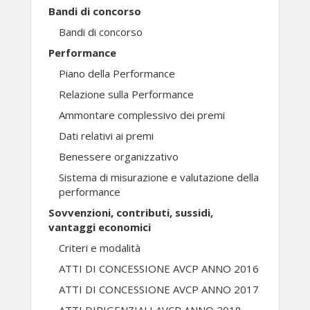
Bandi di concorso
Bandi di concorso
Performance
Piano della Performance
Relazione sulla Performance
Ammontare complessivo dei premi
Dati relativi ai premi
Benessere organizzativo
Sistema di misurazione e valutazione della
performance
Sovvenzioni, contributi, sussidi,
vantaggi economici
Criteri e modalità
ATTI DI CONCESSIONE AVCP ANNO 2016
ATTI DI CONCESSIONE AVCP ANNO 2017