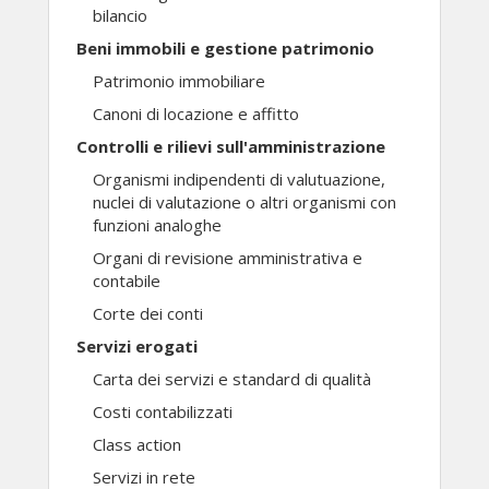
bilancio
Beni immobili e gestione patrimonio
Patrimonio immobiliare
Canoni di locazione e affitto
Controlli e rilievi sull'amministrazione
Organismi indipendenti di valutuazione,
nuclei di valutazione o altri organismi con
funzioni analoghe
Organi di revisione amministrativa e
contabile
Corte dei conti
Servizi erogati
Carta dei servizi e standard di qualità
Costi contabilizzati
Class action
Servizi in rete