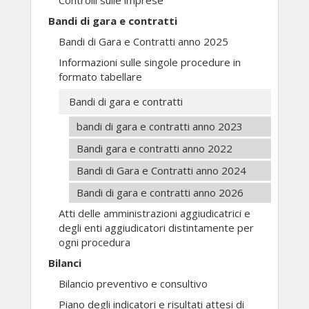
Controlli sulle imprese
Bandi di gara e contratti
Bandi di Gara e Contratti anno 2025
Informazioni sulle singole procedure in
formato tabellare
Bandi di gara e contratti
bandi di gara e contratti anno 2023
Bandi gara e contratti anno 2022
Bandi di Gara e Contratti anno 2024
Bandi di gara e contratti anno 2026
Atti delle amministrazioni aggiudicatrici e
degli enti aggiudicatori distintamente per
ogni procedura
Bilanci
Bilancio preventivo e consultivo
Piano degli indicatori e risultati attesi di