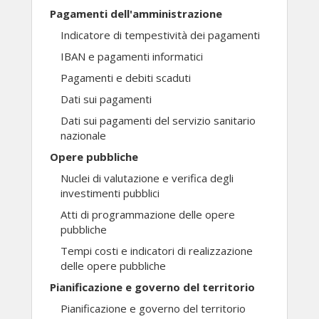
Pagamenti dell'amministrazione
Indicatore di tempestività dei pagamenti
IBAN e pagamenti informatici
Pagamenti e debiti scaduti
Dati sui pagamenti
Dati sui pagamenti del servizio sanitario
nazionale
Opere pubbliche
Nuclei di valutazione e verifica degli
investimenti pubblici
Atti di programmazione delle opere
pubbliche
Tempi costi e indicatori di realizzazione
delle opere pubbliche
Pianificazione e governo del territorio
Pianificazione e governo del territorio