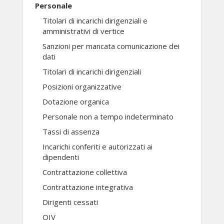
Personale
Titolari di incarichi dirigenziali e
amministrativi di vertice
Sanzioni per mancata comunicazione dei
dati
Titolari di incarichi dirigenziali
Posizioni organizzative
Dotazione organica
Personale non a tempo indeterminato
Tassi di assenza
Incarichi conferiti e autorizzati ai
dipendenti
Contrattazione collettiva
Contrattazione integrativa
Dirigenti cessati
OIV