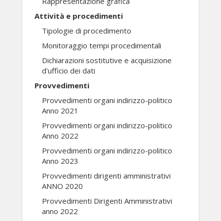
Rappresentazione grafica
Attività e procedimenti
Tipologie di procedimento
Monitoraggio tempi procedimentali
Dichiarazioni sostitutive e acquisizione
d'ufficio dei dati
Provvedimenti
Provvedimenti organi indirizzo-politico
Anno 2021
Provvedimenti organi indirizzo-politico
Anno 2022
Provvedimenti organi indirizzo-politico
Anno 2023
Provvedimenti dirigenti amministrativi
ANNO 2020
Provvedimenti Dirigenti Amministrativi
anno 2022