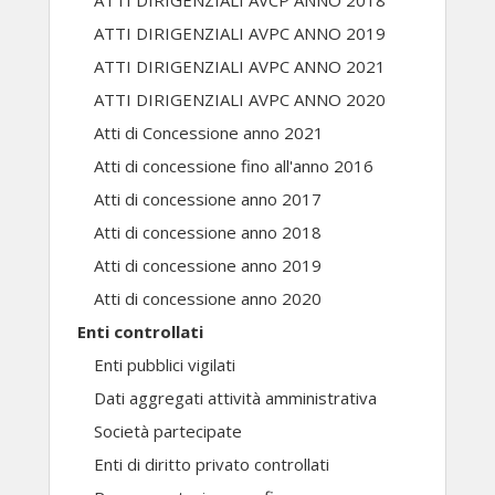
ATTI DIRIGENZIALI AVCP ANNO 2018
ATTI DIRIGENZIALI AVPC ANNO 2019
ATTI DIRIGENZIALI AVPC ANNO 2021
ATTI DIRIGENZIALI AVPC ANNO 2020
Atti di Concessione anno 2021
Atti di concessione fino all'anno 2016
Atti di concessione anno 2017
Atti di concessione anno 2018
Atti di concessione anno 2019
Atti di concessione anno 2020
Enti controllati
Enti pubblici vigilati
Dati aggregati attività amministrativa
Società partecipate
Enti di diritto privato controllati