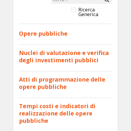
Ricerca
Generica
Opere pubbliche
Nuclei di valutazione e verifica
degli investimenti pubblici
Atti di programmazione delle
opere pubbliche
Tempi costi e indicatori di
realizzazione delle opere
pubbliche