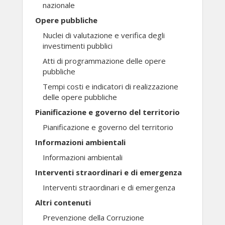
nazionale
Opere pubbliche
Nuclei di valutazione e verifica degli
investimenti pubblici
Atti di programmazione delle opere
pubbliche
Tempi costi e indicatori di realizzazione
delle opere pubbliche
Pianificazione e governo del territorio
Pianificazione e governo del territorio
Informazioni ambientali
Informazioni ambientali
Interventi straordinari e di emergenza
Interventi straordinari e di emergenza
Altri contenuti
Prevenzione della Corruzione