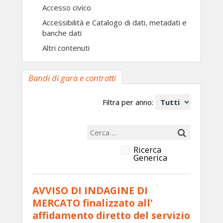
Accesso civico
Accessibilità e Catalogo di dati, metadati e
banche dati
Altri contenuti
Bandi di gara e contratti
Filtra per anno:
Ricerca
Generica
AVVISO DI INDAGINE DI
MERCATO finalizzato all'
affidamento diretto del servizio