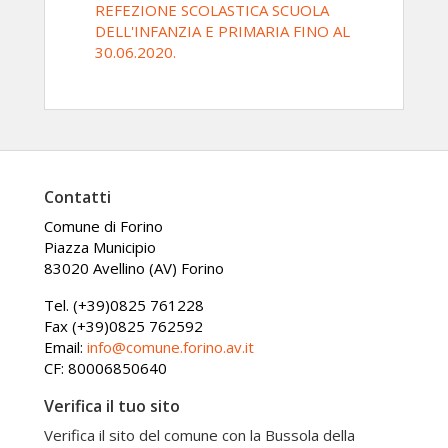
REFEZIONE SCOLASTICA SCUOLA
DELL'INFANZIA E PRIMARIA FINO AL
30.06.2020.
Contatti
Comune di Forino
Piazza Municipio
83020 Avellino (AV) Forino
Tel. (+39)0825 761228
Fax (+39)0825 762592
Email:
info@comune.forino.av.it
CF: 80006850640
Verifica il tuo sito
Verifica il sito del comune con la Bussola della