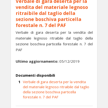
Verbale di gara deserta per la
vendita del materiale legnoso
ritraibile dal taglio della
sezione boschiva particella
forestale n. 7 del PAF
Verbale di gara deserta per la vendita del
materiale legnoso ritraibile dal taglio della
sezione boschiva particella forestale n. 7 del
PAF
Ultimo aggiornamento:
05/12/2019
Documenti disponibili
Verbale di gara deserta per la vendita
del materiale legnoso ritraibile dal taglio
della sezione boschiva particella
forestale n. 7 del PAF