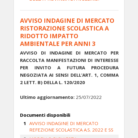
AVVISO INDAGINE DI MERCATO
RISTORAZIONE SCOLASTICA A
RIDOTTO IMPATTO
AMBIENTALE PER ANNI 3
AVVISO DI INDAGINE DI MERCATO PER
RACCOLTA MANIFESTAZIONI DI INTERESSE
PER INVITO A FUTURA PROCEDURA
NEGOZIATA AI SENSI DELL’ART. 1, COMMA
2 LETT. B) DELLA L. 120/2020
Ultimo aggiornamento:
25/07/2022
Documenti disponibili
AVVISO INDAGINE DI MERCATO
REFEZIONE SCOLASTICA A.S. 2022 E SS