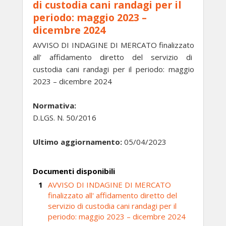
di custodia cani randagi per il
periodo: maggio 2023 –
dicembre 2024
AVVISO DI INDAGINE DI MERCATO finalizzato
all' affidamento diretto del servizio di
custodia cani randagi per il periodo: maggio
2023 – dicembre 2024
Normativa:
D.LGS. N. 50/2016
Ultimo aggiornamento:
05/04/2023
Documenti disponibili
AVVISO DI INDAGINE DI MERCATO
finalizzato all' affidamento diretto del
servizio di custodia cani randagi per il
periodo: maggio 2023 – dicembre 2024