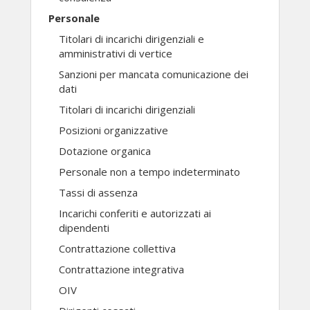
Personale
Titolari di incarichi dirigenziali e
amministrativi di vertice
Sanzioni per mancata comunicazione dei
dati
Titolari di incarichi dirigenziali
Posizioni organizzative
Dotazione organica
Personale non a tempo indeterminato
Tassi di assenza
Incarichi conferiti e autorizzati ai
dipendenti
Contrattazione collettiva
Contrattazione integrativa
OIV