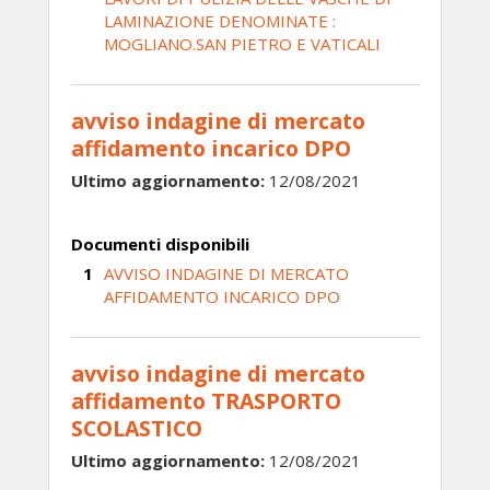
LAMINAZIONE DENOMINATE :
MOGLIANO.SAN PIETRO E VATICALI
avviso indagine di mercato
affidamento incarico DPO
Ultimo aggiornamento:
12/08/2021
Documenti disponibili
AVVISO INDAGINE DI MERCATO
AFFIDAMENTO INCARICO DPO
avviso indagine di mercato
affidamento TRASPORTO
SCOLASTICO
Ultimo aggiornamento:
12/08/2021