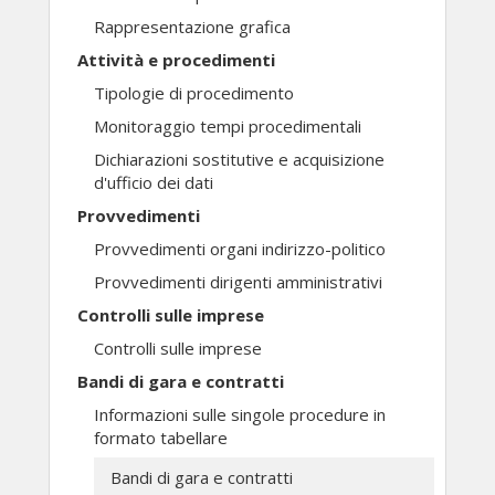
Rappresentazione grafica
Attività e procedimenti
Tipologie di procedimento
Monitoraggio tempi procedimentali
Dichiarazioni sostitutive e acquisizione
d'ufficio dei dati
Provvedimenti
Provvedimenti organi indirizzo-politico
Provvedimenti dirigenti amministrativi
Controlli sulle imprese
Controlli sulle imprese
Bandi di gara e contratti
Informazioni sulle singole procedure in
formato tabellare
Bandi di gara e contratti