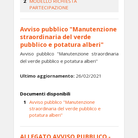
MODELLO RICHIESTA
PARTECIPAZIONE
Avviso pubblico "Manutenzione
straordinaria del verde
pubblico e potatura alberi"
Avviso pubblico "Manutenzione straordinaria
del verde pubblico e potatura alberi"
Ultimo aggiornamento:
26/02/2021
Documenti disponibili
Avviso pubblico "Manutenzione
straordinaria del verde pubblico e
potatura alberi"
ALLEGATO AVVISO PUBBLICO -