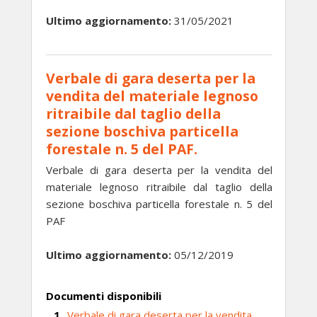
Ultimo aggiornamento:
31/05/2021
Verbale di gara deserta per la
vendita del materiale legnoso
ritraibile dal taglio della
sezione boschiva particella
forestale n. 5 del PAF.
Verbale di gara deserta per la vendita del
materiale legnoso ritraibile dal taglio della
sezione boschiva particella forestale n. 5 del
PAF
Ultimo aggiornamento:
05/12/2019
Documenti disponibili
Verbale di gara deserta per la vendita