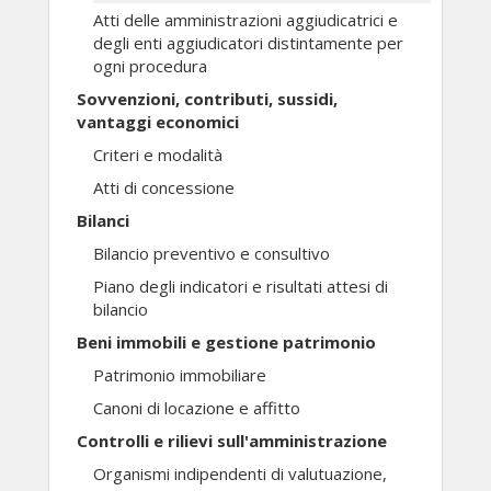
Atti delle amministrazioni aggiudicatrici e
degli enti aggiudicatori distintamente per
ogni procedura
Sovvenzioni, contributi, sussidi,
vantaggi economici
Criteri e modalità
Atti di concessione
Bilanci
Bilancio preventivo e consultivo
Piano degli indicatori e risultati attesi di
bilancio
Beni immobili e gestione patrimonio
Patrimonio immobiliare
Canoni di locazione e affitto
Controlli e rilievi sull'amministrazione
Organismi indipendenti di valutuazione,