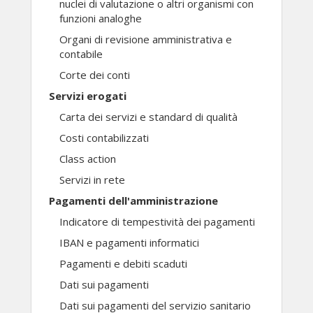
nuclei di valutazione o altri organismi con
funzioni analoghe
Organi di revisione amministrativa e
contabile
Corte dei conti
Servizi erogati
Carta dei servizi e standard di qualità
Costi contabilizzati
Class action
Servizi in rete
Pagamenti dell'amministrazione
Indicatore di tempestività dei pagamenti
IBAN e pagamenti informatici
Pagamenti e debiti scaduti
Dati sui pagamenti
Dati sui pagamenti del servizio sanitario