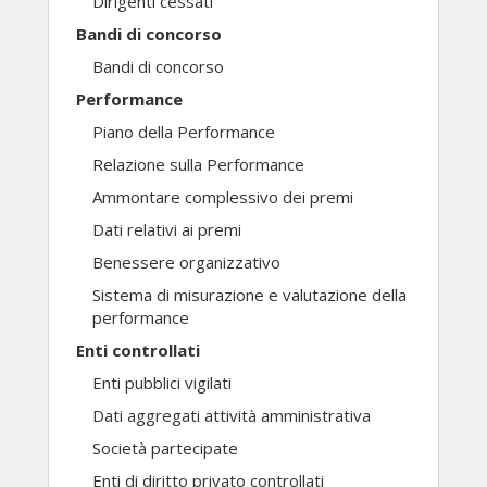
Dirigenti cessati
Bandi di concorso
Bandi di concorso
Performance
Piano della Performance
Relazione sulla Performance
Ammontare complessivo dei premi
Dati relativi ai premi
Benessere organizzativo
Sistema di misurazione e valutazione della
performance
Enti controllati
Enti pubblici vigilati
Dati aggregati attività amministrativa
Società partecipate
Enti di diritto privato controllati