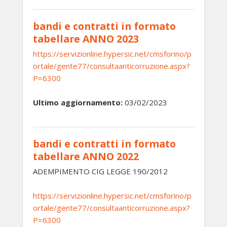
bandi e contratti in formato
tabellare ANNO 2023
https://servizionline.hypersic.net/cmsforino/p
ortale/gente77/consultaanticorruzione.aspx?
P=6300
Ultimo aggiornamento:
03/02/2023
bandi e contratti in formato
tabellare ANNO 2022
ADEMPIMENTO CIG LEGGE 190/2012
https://servizionline.hypersic.net/cmsforino/p
ortale/gente77/consultaanticorruzione.aspx?
P=6300