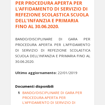
PER PROCEDURA APERTA PER
L'AFFIDAMENTO DI SERVIZIO DI
REFEZIONE SCOLASTICA SCUOLA
DELL'INFANZIA E PRIMARIA
FINO AL 30.06.2020.
BANDO/DISCIPLINARE DI GARA PER
PROCEDURA APERTA PER L'AFFIDAMENTO
DI SERVIZIO DI REFEZIONE SCOLASTICA
SCUOLA DELL'INFANZIA E PRIMARIA FINO AL
30.06.2020.
Ultimo aggiornamento:
22/01/2019
Documenti disponibili
BANDO/DISCIPLINARE DI GARA PER
PROCEDURA APERTA PER
L'AFFIDAMENTO DI SERVIZIO DI