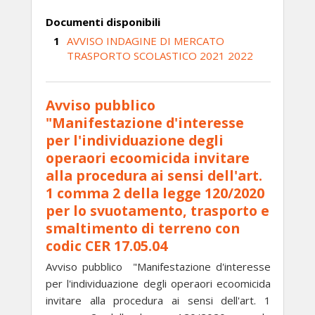
Documenti disponibili
AVVISO INDAGINE DI MERCATO
TRASPORTO SCOLASTICO 2021 2022
Avviso pubblico
"Manifestazione d'interesse
per l'individuazione degli
operaori ecoomicida invitare
alla procedura ai sensi dell'art.
1 comma 2 della legge 120/2020
per lo svuotamento, trasporto e
smaltimento di terreno con
codic CER 17.05.04
Avviso pubblico "Manifestazione d'interesse
per l'individuazione degli operaori ecoomicida
invitare alla procedura ai sensi dell'art. 1