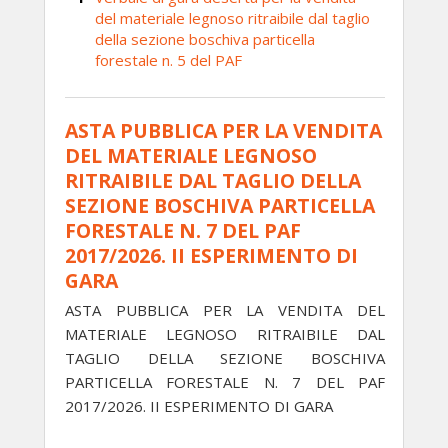
del materiale legnoso ritraibile dal taglio
della sezione boschiva particella
forestale n. 5 del PAF
ASTA PUBBLICA PER LA VENDITA
DEL MATERIALE LEGNOSO
RITRAIBILE DAL TAGLIO DELLA
SEZIONE BOSCHIVA PARTICELLA
FORESTALE N. 7 DEL PAF
2017/2026. II ESPERIMENTO DI
GARA
ASTA PUBBLICA PER LA VENDITA DEL
MATERIALE LEGNOSO RITRAIBILE DAL
TAGLIO DELLA SEZIONE BOSCHIVA
PARTICELLA FORESTALE N. 7 DEL PAF
2017/2026. II ESPERIMENTO DI GARA