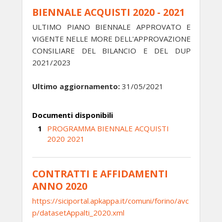
BIENNALE ACQUISTI 2020 - 2021
ULTIMO PIANO BIENNALE APPROVATO E
VIGENTE NELLE MORE DELL'APPROVAZIONE
CONSILIARE DEL BILANCIO E DEL DUP
2021/2023
Ultimo aggiornamento:
31/05/2021
Documenti disponibili
PROGRAMMA BIENNALE ACQUISTI
2020 2021
CONTRATTI E AFFIDAMENTI
ANNO 2020
https://siciportal.apkappa.it/comuni/forino/avc
p/datasetAppalti_2020.xml