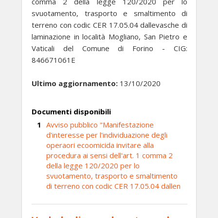
comma 2 della legge 120/2020 per lo
svuotamento, trasporto e smaltimento di
terreno con codic CER 17.05.04 dallevasche di
laminazione in località Mogliano, San Pietro e
Vaticali del Comune di Forino - CIG:
846671061E
Ultimo aggiornamento:
13/10/2020
Documenti disponibili
Avviso pubblico "Manifestazione
d'interesse per l'individuazione degli
operaori ecoomicida invitare alla
procedura ai sensi dell'art. 1 comma 2
della legge 120/2020 per lo
svuotamento, trasporto e smaltimento
di terreno con codic CER 17.05.04 dallen