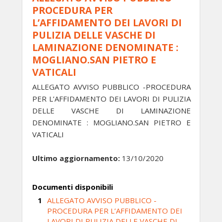
PROCEDURA PER
L’AFFIDAMENTO DEI LAVORI DI
PULIZIA DELLE VASCHE DI
LAMINAZIONE DENOMINATE :
MOGLIANO.SAN PIETRO E
VATICALI
ALLEGATO AVVISO PUBBLICO -PROCEDURA
PER L’AFFIDAMENTO DEI LAVORI DI PULIZIA
DELLE VASCHE DI LAMINAZIONE
DENOMINATE : MOGLIANO.SAN PIETRO E
VATICALI
Ultimo aggiornamento:
13/10/2020
Documenti disponibili
ALLEGATO AVVISO PUBBLICO -
PROCEDURA PER L’AFFIDAMENTO DEI
LAVORI DI PULIZIA DELLE VASCHE DI