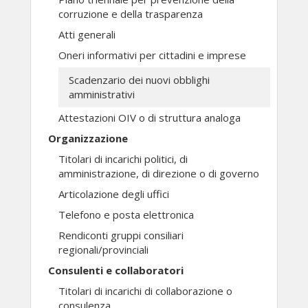
corruzione e della trasparenza
Atti generali
Oneri informativi per cittadini e imprese
Scadenzario dei nuovi obblighi
amministrativi
Attestazioni OIV o di struttura analoga
Organizzazione
Titolari di incarichi politici, di
amministrazione, di direzione o di governo
Articolazione degli uffici
Telefono e posta elettronica
Rendiconti gruppi consiliari
regionali/provinciali
Consulenti e collaboratori
Titolari di incarichi di collaborazione o
consulenza