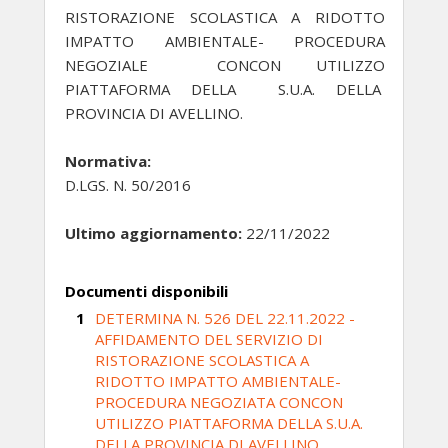
RISTORAZIONE SCOLASTICA A RIDOTTO
IMPATTO AMBIENTALE- PROCEDURA
NEGOZIALE CONCON UTILIZZO
PIATTAFORMA DELLA S.U.A. DELLA
PROVINCIA DI AVELLINO.
Normativa:
D.LGS. N. 50/2016
Ultimo aggiornamento:
22/11/2022
Documenti disponibili
DETERMINA N. 526 DEL 22.11.2022 -
AFFIDAMENTO DEL SERVIZIO DI
RISTORAZIONE SCOLASTICA A
RIDOTTO IMPATTO AMBIENTALE-
PROCEDURA NEGOZIATA CONCON
UTILIZZO PIATTAFORMA DELLA S.U.A.
DELLA PROVINCIA DI AVELLINO.