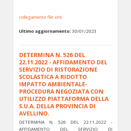
collegamento file xml
Ultimo aggiornamento:
30/01/2023
DETERMINA N. 526 DEL
22.11.2022 - AFFIDAMENTO DEL
SERVIZIO DI RISTORAZIONE
SCOLASTICA A RIDOTTO
IMPATTO AMBIENTALE-
PROCEDURA NEGOZIATA CON
UTILIZZO PIATTAFORMA DELLA
S.U.A. DELLA PROVINCIA DI
AVELLINO.
DETERMINA N. 526 DEL 22.11.2022 -
AFFIDAMENTO DEL SERVIZIO DI