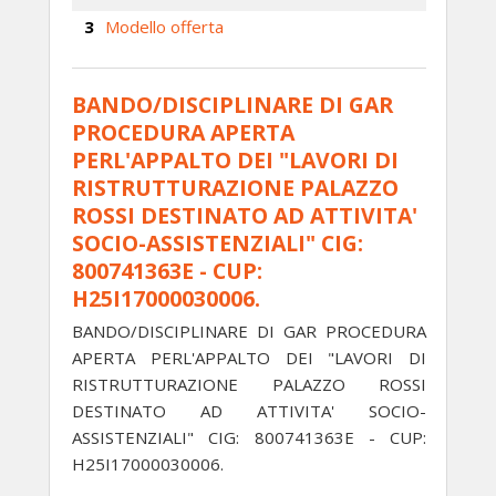
Modello offerta
BANDO/DISCIPLINARE DI GAR
PROCEDURA APERTA
PERL'APPALTO DEI "LAVORI DI
RISTRUTTURAZIONE PALAZZO
ROSSI DESTINATO AD ATTIVITA'
SOCIO-ASSISTENZIALI" CIG:
800741363E - CUP:
H25I17000030006.
BANDO/DISCIPLINARE DI GAR PROCEDURA
APERTA PERL'APPALTO DEI "LAVORI DI
RISTRUTTURAZIONE PALAZZO ROSSI
DESTINATO AD ATTIVITA' SOCIO-
ASSISTENZIALI" CIG: 800741363E - CUP:
H25I17000030006.