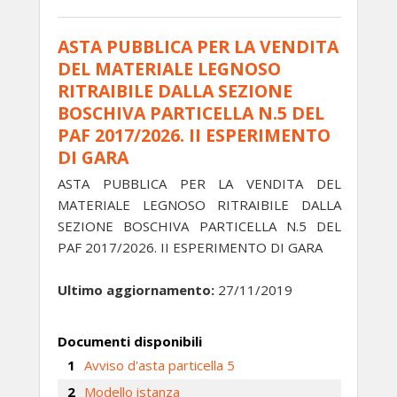
ASTA PUBBLICA PER LA VENDITA
DEL MATERIALE LEGNOSO
RITRAIBILE DALLA SEZIONE
BOSCHIVA PARTICELLA N.5 DEL
PAF 2017/2026. II ESPERIMENTO
DI GARA
ASTA PUBBLICA PER LA VENDITA DEL
MATERIALE LEGNOSO RITRAIBILE DALLA
SEZIONE BOSCHIVA PARTICELLA N.5 DEL
PAF 2017/2026. II ESPERIMENTO DI GARA
Ultimo aggiornamento:
27/11/2019
Documenti disponibili
Avviso d'asta particella 5
Modello istanza