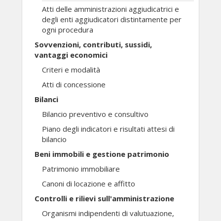
Atti delle amministrazioni aggiudicatrici e
degli enti aggiudicatori distintamente per
ogni procedura
Sovvenzioni, contributi, sussidi,
vantaggi economici
Criteri e modalità
Atti di concessione
Bilanci
Bilancio preventivo e consultivo
Piano degli indicatori e risultati attesi di
bilancio
Beni immobili e gestione patrimonio
Patrimonio immobiliare
Canoni di locazione e affitto
Controlli e rilievi sull'amministrazione
Organismi indipendenti di valutuazione,