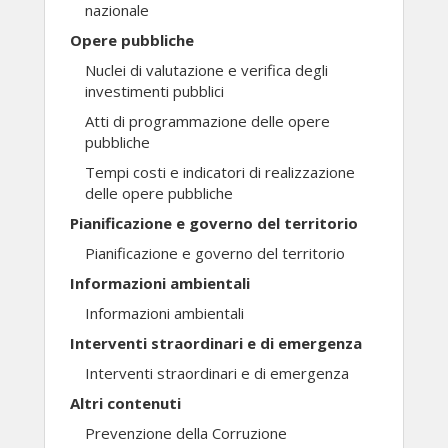
nazionale
Opere pubbliche
Nuclei di valutazione e verifica degli
investimenti pubblici
Atti di programmazione delle opere
pubbliche
Tempi costi e indicatori di realizzazione
delle opere pubbliche
Pianificazione e governo del territorio
Pianificazione e governo del territorio
Informazioni ambientali
Informazioni ambientali
Interventi straordinari e di emergenza
Interventi straordinari e di emergenza
Altri contenuti
Prevenzione della Corruzione