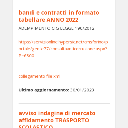
bandi e contratti in formato
tabellare ANNO 2022
ADEMPIMENTO CIG LEGGE 190/2012
https://servizionline.hypersic.net/cmsforino/p
ortale/gente77/consultaanticorruzione.aspx?
P=6300
collegamento file xml
Ultimo aggiornamento:
30/01/2023
avviso indagine di mercato
affidamento TRASPORTO
SCOLASTICO