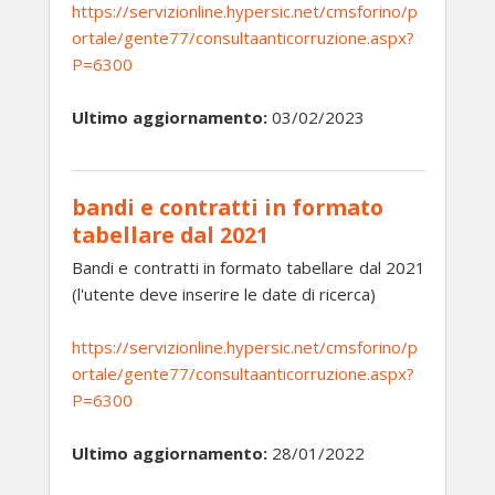
https://servizionline.hypersic.net/cmsforino/p
ortale/gente77/consultaanticorruzione.aspx?
P=6300
Ultimo aggiornamento:
03/02/2023
bandi e contratti in formato
tabellare dal 2021
Bandi e contratti in formato tabellare dal 2021
(l'utente deve inserire le date di ricerca)
https://servizionline.hypersic.net/cmsforino/p
ortale/gente77/consultaanticorruzione.aspx?
P=6300
Ultimo aggiornamento:
28/01/2022