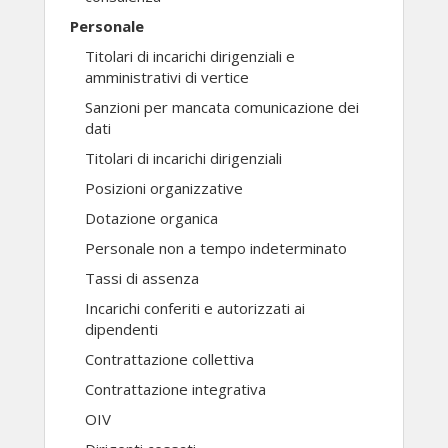
Personale
Titolari di incarichi dirigenziali e
amministrativi di vertice
Sanzioni per mancata comunicazione dei
dati
Titolari di incarichi dirigenziali
Posizioni organizzative
Dotazione organica
Personale non a tempo indeterminato
Tassi di assenza
Incarichi conferiti e autorizzati ai
dipendenti
Contrattazione collettiva
Contrattazione integrativa
OIV