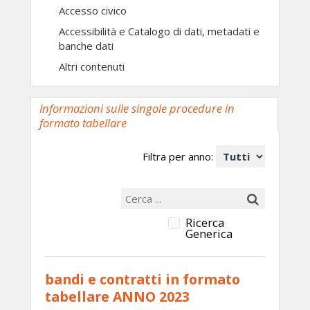
Accesso civico
Accessibilità e Catalogo di dati, metadati e
banche dati
Altri contenuti
Informazioni sulle singole procedure in
formato tabellare
Filtra per anno:
Ricerca
Generica
bandi e contratti in formato
tabellare ANNO 2023