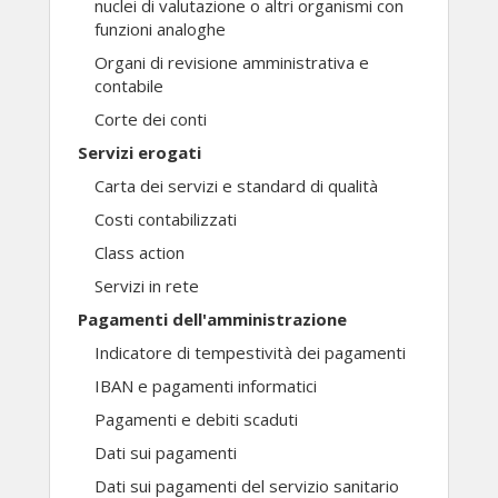
nuclei di valutazione o altri organismi con
funzioni analoghe
Organi di revisione amministrativa e
contabile
Corte dei conti
Servizi erogati
Carta dei servizi e standard di qualità
Costi contabilizzati
Class action
Servizi in rete
Pagamenti dell'amministrazione
Indicatore di tempestività dei pagamenti
IBAN e pagamenti informatici
Pagamenti e debiti scaduti
Dati sui pagamenti
Dati sui pagamenti del servizio sanitario