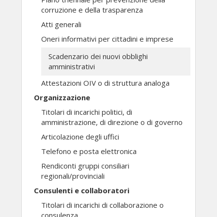
corruzione e della trasparenza
Atti generali
Oneri informativi per cittadini e imprese
Scadenzario dei nuovi obblighi
amministrativi
Attestazioni OIV o di struttura analoga
Organizzazione
Titolari di incarichi politici, di
amministrazione, di direzione o di governo
Articolazione degli uffici
Telefono e posta elettronica
Rendiconti gruppi consiliari
regionali/provinciali
Consulenti e collaboratori
Titolari di incarichi di collaborazione o
consulenza