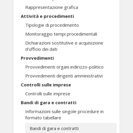
Rappresentazione grafica
Attività e procedimenti
Tipologie di procedimento
Monitoraggio tempi procedimentali
Dichiarazioni sostitutive e acquisizione
d'ufficio dei dati
Provvedimenti
Provvedimenti organi indirizzo-politico
Provvedimenti dirigenti amministrativi
Controlli sulle imprese
Controlli sulle imprese
Bandi di gara e contratti
Informazioni sulle singole procedure in
formato tabellare
Bandi di gara e contratti