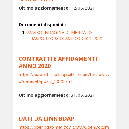
Ultimo aggiornamento:
12/08/2021
Documenti disponibili
AVVISO INDAGINE DI MERCATO
TRASPORTO SCOLASTICO 2021 2022
CONTRATTI E AFFIDAMENTI
ANNO 2020
https://siciportal.apkappa.it/comuni/forino/avc
p/datasetAppalti_2020.xml
Ultimo aggiornamento:
31/05/2021
DATI DA LINK BDAP
https://openbdap.mef.gov.it/BO/OpenDocum