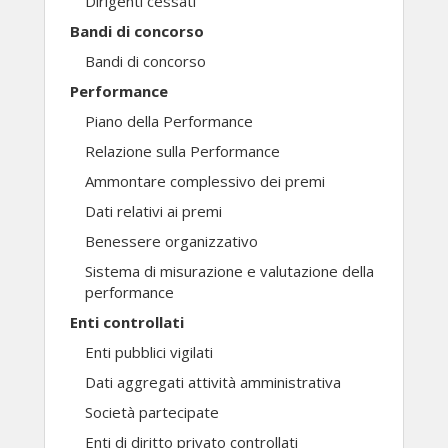
Dirigenti cessati
Bandi di concorso
Bandi di concorso
Performance
Piano della Performance
Relazione sulla Performance
Ammontare complessivo dei premi
Dati relativi ai premi
Benessere organizzativo
Sistema di misurazione e valutazione della
performance
Enti controllati
Enti pubblici vigilati
Dati aggregati attività amministrativa
Società partecipate
Enti di diritto privato controllati