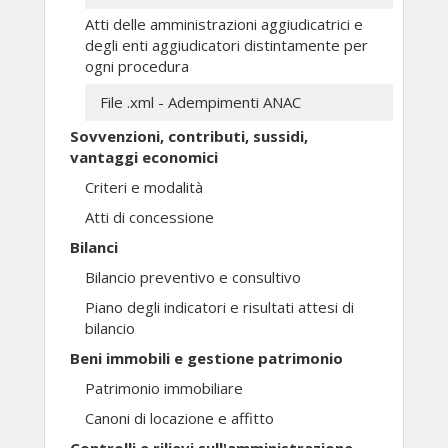
Atti delle amministrazioni aggiudicatrici e
degli enti aggiudicatori distintamente per
ogni procedura
File .xml - Adempimenti ANAC
Sovvenzioni, contributi, sussidi,
vantaggi economici
Criteri e modalità
Atti di concessione
Bilanci
Bilancio preventivo e consultivo
Piano degli indicatori e risultati attesi di
bilancio
Beni immobili e gestione patrimonio
Patrimonio immobiliare
Canoni di locazione e affitto