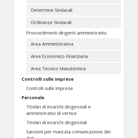
Determine Sindacali
Ordinanze Sindacali
Provvedimenti dirigenti amministrativi
Area Amministrativa
Area Economico Finanziaria
Area Tecnico Manutentiva
Controlli sulle imprese
Controlli sulle imprese
Personale
Titolari di incarichi dirigenziali e
amministrativi di vertice
Titolari di incarichi dirigenziali
Sanzioni per mancata comunicazione dei