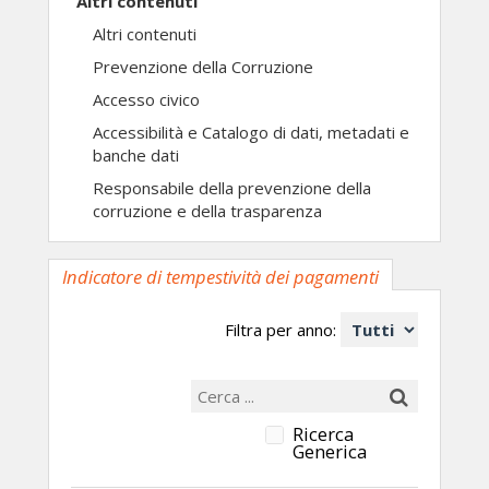
Altri contenuti
Altri contenuti
Prevenzione della Corruzione
Accesso civico
Accessibilità e Catalogo di dati, metadati e
banche dati
Responsabile della prevenzione della
corruzione e della trasparenza
Indicatore di tempestività dei pagamenti
Filtra per anno:
Ricerca
Generica