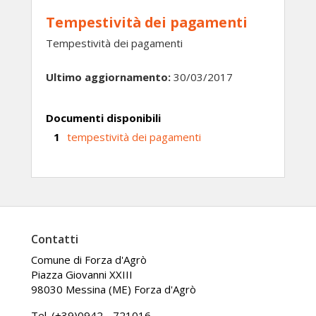
Tempestività dei pagamenti
Tempestività dei pagamenti
Ultimo aggiornamento:
30/03/2017
Documenti disponibili
tempestività dei pagamenti
Contatti
Comune di Forza d'Agrò
Piazza Giovanni XXIII
98030 Messina (ME) Forza d'Agrò
Tel. (+39)0942 - 721016