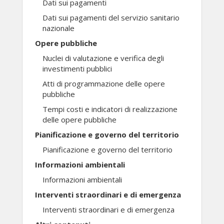
Dati sui pagamenti
Dati sui pagamenti del servizio sanitario
nazionale
Opere pubbliche
Nuclei di valutazione e verifica degli
investimenti pubblici
Atti di programmazione delle opere
pubbliche
Tempi costi e indicatori di realizzazione
delle opere pubbliche
Pianificazione e governo del territorio
Pianificazione e governo del territorio
Informazioni ambientali
Informazioni ambientali
Interventi straordinari e di emergenza
Interventi straordinari e di emergenza