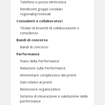
Telefono e posta elettronica
Rendiconti gruppi consiliari
regionali/provinciali
Consulenti e collaboratori
Titolari di incarichi di collaborazione o
consulenza
Bandi di concorso
Bandi di concorso
Performance
Piano della Performance
Relazione sulla Performance
Ammontare complessivo dei premi
Dati relativi ai premi
Benessere organizzativo
Sistema di misurazione e valutazione della
performance