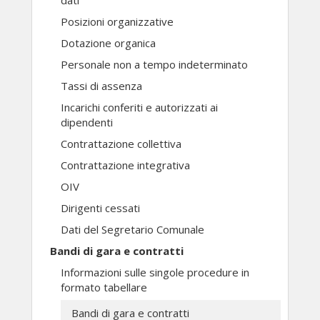
dati
Posizioni organizzative
Dotazione organica
Personale non a tempo indeterminato
Tassi di assenza
Incarichi conferiti e autorizzati ai
dipendenti
Contrattazione collettiva
Contrattazione integrativa
OIV
Dirigenti cessati
Dati del Segretario Comunale
Bandi di gara e contratti
Informazioni sulle singole procedure in
formato tabellare
Bandi di gara e contratti