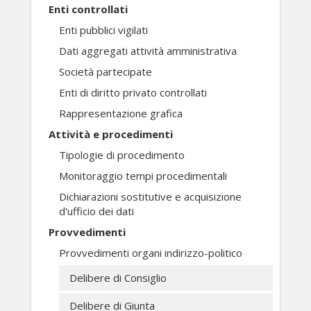
Enti controllati
Enti pubblici vigilati
Dati aggregati attività amministrativa
Società partecipate
Enti di diritto privato controllati
Rappresentazione grafica
Attività e procedimenti
Tipologie di procedimento
Monitoraggio tempi procedimentali
Dichiarazioni sostitutive e acquisizione
d'ufficio dei dati
Provvedimenti
Provvedimenti organi indirizzo-politico
Delibere di Consiglio
Delibere di Giunta