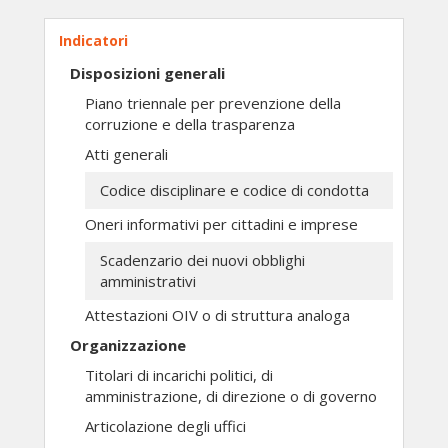
Indicatori
Disposizioni generali
Piano triennale per prevenzione della
corruzione e della trasparenza
Atti generali
Codice disciplinare e codice di condotta
Oneri informativi per cittadini e imprese
Scadenzario dei nuovi obblighi
amministrativi
Attestazioni OIV o di struttura analoga
Organizzazione
Titolari di incarichi politici, di
amministrazione, di direzione o di governo
Articolazione degli uffici