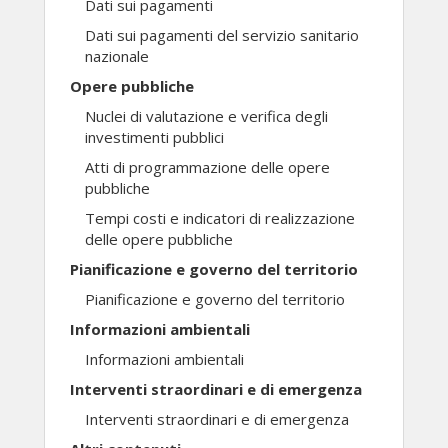
Dati sui pagamenti
Dati sui pagamenti del servizio sanitario
nazionale
Opere pubbliche
Nuclei di valutazione e verifica degli
investimenti pubblici
Atti di programmazione delle opere
pubbliche
Tempi costi e indicatori di realizzazione
delle opere pubbliche
Pianificazione e governo del territorio
Pianificazione e governo del territorio
Informazioni ambientali
Informazioni ambientali
Interventi straordinari e di emergenza
Interventi straordinari e di emergenza