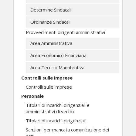
Determine Sindacali
Ordinanze Sindacali
Provvedimenti dirigenti amministrativi
Area Amministrativa
Area Economico Finanziaria
Area Tecnico Manutentiva
Controlli sulle imprese
Controlli sulle imprese
Personale
Titolari di incarichi dirigenziali e
amministrativi di vertice
Titolari di incarichi dirigenziali
Sanzioni per mancata comunicazione dei