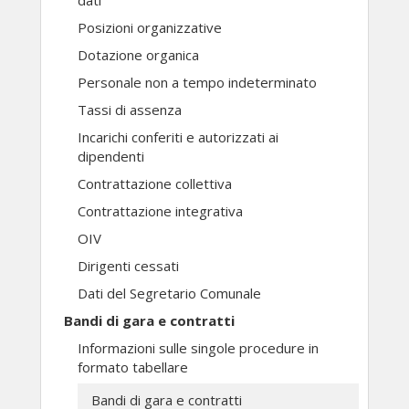
dati
Posizioni organizzative
Dotazione organica
Personale non a tempo indeterminato
Tassi di assenza
Incarichi conferiti e autorizzati ai
dipendenti
Contrattazione collettiva
Contrattazione integrativa
OIV
Dirigenti cessati
Dati del Segretario Comunale
Bandi di gara e contratti
Informazioni sulle singole procedure in
formato tabellare
Bandi di gara e contratti