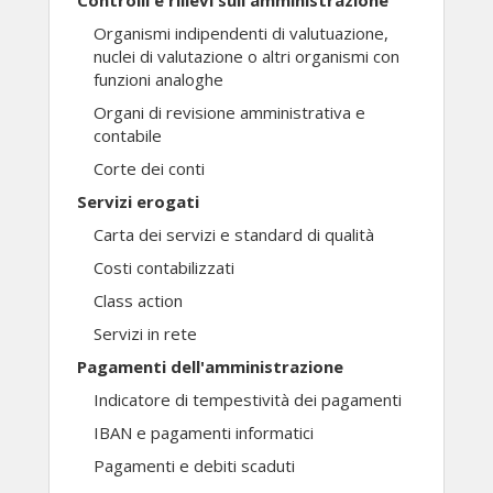
Controlli e rilievi sull'amministrazione
Organismi indipendenti di valutuazione,
nuclei di valutazione o altri organismi con
funzioni analoghe
Organi di revisione amministrativa e
contabile
Corte dei conti
Servizi erogati
Carta dei servizi e standard di qualità
Costi contabilizzati
Class action
Servizi in rete
Pagamenti dell'amministrazione
Indicatore di tempestività dei pagamenti
IBAN e pagamenti informatici
Pagamenti e debiti scaduti