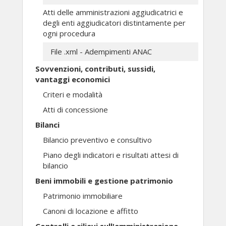
Atti delle amministrazioni aggiudicatrici e
degli enti aggiudicatori distintamente per
ogni procedura
File .xml - Adempimenti ANAC
Sovvenzioni, contributi, sussidi,
vantaggi economici
Criteri e modalità
Atti di concessione
Bilanci
Bilancio preventivo e consultivo
Piano degli indicatori e risultati attesi di
bilancio
Beni immobili e gestione patrimonio
Patrimonio immobiliare
Canoni di locazione e affitto