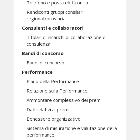
Telefono e posta elettronica
Rendiconti gruppi consiliari
regionali/provinciali
Consulenti e collaboratori
Titolari di incarichi di collaborazione o
consulenza
Bandi di concorso
Bandi di concorso
Performance
Piano della Performance
Relazione sulla Performance
Ammontare complessivo dei premi
Dati relativi ai premi
Benessere organizzativo
Sistema di misurazione e valutazione della
performance