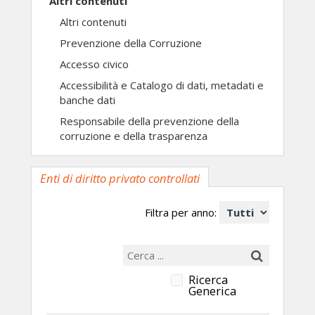
Altri contenuti
Altri contenuti
Prevenzione della Corruzione
Accesso civico
Accessibilità e Catalogo di dati, metadati e
banche dati
Responsabile della prevenzione della
corruzione e della trasparenza
Enti di diritto privato controllati
Filtra per anno:
Ricerca
Generica