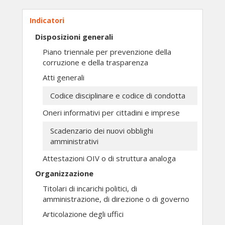
Indicatori
Disposizioni generali
Piano triennale per prevenzione della
corruzione e della trasparenza
Atti generali
Codice disciplinare e codice di condotta
Oneri informativi per cittadini e imprese
Scadenzario dei nuovi obblighi
amministrativi
Attestazioni OIV o di struttura analoga
Organizzazione
Titolari di incarichi politici, di
amministrazione, di direzione o di governo
Articolazione degli uffici