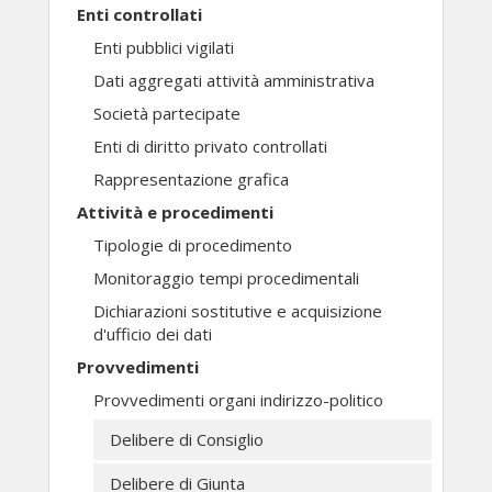
Enti controllati
Enti pubblici vigilati
Dati aggregati attività amministrativa
Società partecipate
Enti di diritto privato controllati
Rappresentazione grafica
Attività e procedimenti
Tipologie di procedimento
Monitoraggio tempi procedimentali
Dichiarazioni sostitutive e acquisizione
d'ufficio dei dati
Provvedimenti
Provvedimenti organi indirizzo-politico
Delibere di Consiglio
Delibere di Giunta