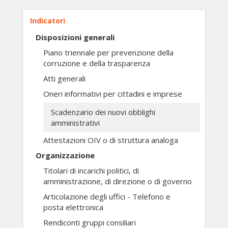
Indicatori
Disposizioni generali
Piano triennale per prevenzione della
corruzione e della trasparenza
Atti generali
Oneri informativi per cittadini e imprese
Scadenzario dei nuovi obblighi
amministrativi
Attestazioni OIV o di struttura analoga
Organizzazione
Titolari di incarichi politici, di
amministrazione, di direzione o di governo
Articolazione degli uffici - Telefono e
posta elettronica
Rendiconti gruppi consiliari