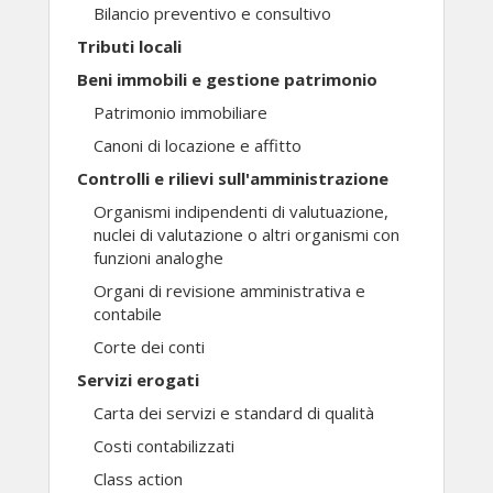
Bilancio preventivo e consultivo
Tributi locali
Beni immobili e gestione patrimonio
Patrimonio immobiliare
Canoni di locazione e affitto
Controlli e rilievi sull'amministrazione
Organismi indipendenti di valutuazione,
nuclei di valutazione o altri organismi con
funzioni analoghe
Organi di revisione amministrativa e
contabile
Corte dei conti
Servizi erogati
Carta dei servizi e standard di qualità
Costi contabilizzati
Class action