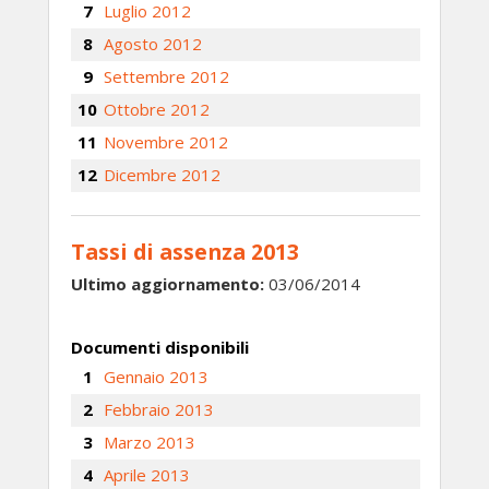
Luglio 2012
Agosto 2012
Settembre 2012
Ottobre 2012
Novembre 2012
Dicembre 2012
Tassi di assenza 2013
Ultimo aggiornamento:
03/06/2014
Documenti disponibili
Gennaio 2013
Febbraio 2013
Marzo 2013
Aprile 2013