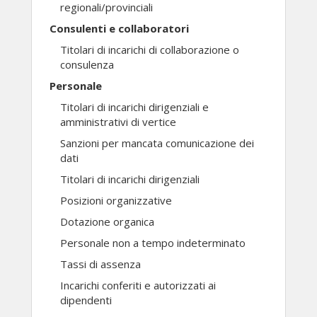
regionali/provinciali
Consulenti e collaboratori
Titolari di incarichi di collaborazione o
consulenza
Personale
Titolari di incarichi dirigenziali e
amministrativi di vertice
Sanzioni per mancata comunicazione dei
dati
Titolari di incarichi dirigenziali
Posizioni organizzative
Dotazione organica
Personale non a tempo indeterminato
Tassi di assenza
Incarichi conferiti e autorizzati ai
dipendenti