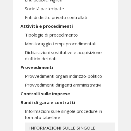
Società partecipate
Enti di diritto privato controllati
Attività e procedimenti
Tipologie di procedimento
Monitoraggio tempi procedimentali
Dichiarazioni sostitutive e acquisizione
d'ufficio dei dati
Provvedimenti
Provvedimenti organi indirizzo-politico
Provvedimenti dirigenti amministrativi
Controlli sulle imprese
Bandi di gara e contratti
Informazioni sulle singole procedure in
formato tabellare
INFORMAZIONI SULLE SINGOLE