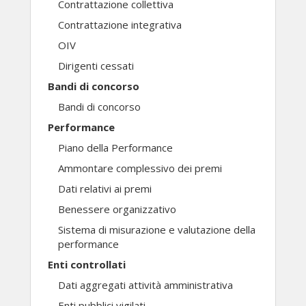
Contrattazione collettiva
Contrattazione integrativa
OIV
Dirigenti cessati
Bandi di concorso
Bandi di concorso
Performance
Piano della Performance
Ammontare complessivo dei premi
Dati relativi ai premi
Benessere organizzativo
Sistema di misurazione e valutazione della
performance
Enti controllati
Dati aggregati attività amministrativa
Enti pubblici vigilati