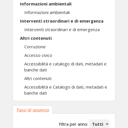
Informazioni ambientali
Informazioni ambientali
Interventi straordinari e di emergenza
Interventi straordinari e di emergenza
Altri contenuti
Corruzione
Accesso civico
Accessibilità e catalogo di dati, metadati e
banche dati
Altri contenuti
Accessibilità e Catalogo di dati, metadati e
banche dati
Tassi di assenza
Filtra per anno: