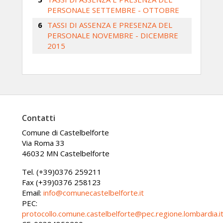
PERSONALE SETTEMBRE - OTTOBRE
TASSI DI ASSENZA E PRESENZA DEL
PERSONALE NOVEMBRE - DICEMBRE
2015
Contatti
Comune di Castelbelforte
Via Roma 33
46032 MN Castelbelforte
Tel. (+39)0376 259211
Fax (+39)0376 258123
Email:
info@comunecastelbelforte.it
PEC:
protocollo.comune.castelbelforte@pec.regione.lombardia.i