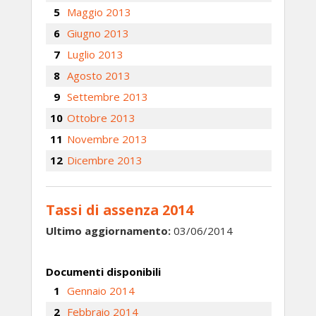
Maggio 2013
Giugno 2013
Luglio 2013
Agosto 2013
Settembre 2013
Ottobre 2013
Novembre 2013
Dicembre 2013
Tassi di assenza 2014
Ultimo aggiornamento:
03/06/2014
Documenti disponibili
Gennaio 2014
Febbraio 2014