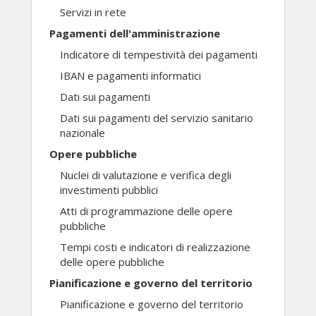
Servizi in rete
Pagamenti dell'amministrazione
Indicatore di tempestività dei pagamenti
IBAN e pagamenti informatici
Dati sui pagamenti
Dati sui pagamenti del servizio sanitario
nazionale
Opere pubbliche
Nuclei di valutazione e verifica degli
investimenti pubblici
Atti di programmazione delle opere
pubbliche
Tempi costi e indicatori di realizzazione
delle opere pubbliche
Pianificazione e governo del territorio
Pianificazione e governo del territorio