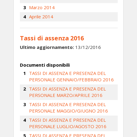
Marzo 2014
Aprile 2014
Tassi di assenza 2016
Ultimo aggiornamento:
13/12/2016
Documenti disponibili
TASSI DI ASSENZA E PRESENZA DEL
PERSONALE GENNAIO/FEBBRAIO 2016
TASSI DI ASSENZA E PRESENZA DEL
PERSONALE MARZO/APRILE 2016
TASSI DI ASSENZA E PRESENZA DEL
PERSONALE MAGGIO/GIUGNO 2016
TASSI DI ASSENZA E PRESENZA DEL
PERSONALE LUGLIO/AGOSTO 2016
TASSI DI ASSENZA E PRESENZA DEL