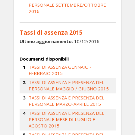
PERSONALE SETTEMBRE/OTTOBRE
2016
Tassi di assenza 2015
Ultimo aggiornamento:
10/12/2016
Documenti disponibili
TASSI DI ASSENZA GENNAIO -
FEBBRAIO 2015
TASSI DI ASSENZA E PRESENZA DEL
PERSONALE MAGGIO / GIUGNO 2015
TASSI DI ASSENZA E PRESENZA DEL
PERSONALE MARZO-APRILE 2015
TASSI DI ASSENZA E PRESENZA DEL
PERSONALE MESE DI LUGLIO E
AGOSTO 2015
TASSI DI ASSENZA E PRESENZA DEL