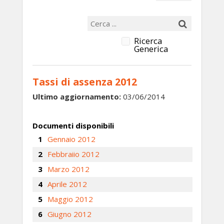
Ricerca
Generica
Tassi di assenza 2012
Ultimo aggiornamento:
03/06/2014
Documenti disponibili
Gennaio 2012
Febbraiio 2012
Marzo 2012
Aprile 2012
Maggio 2012
Giugno 2012