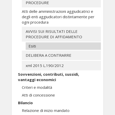
PROCEDURE
Atti delle amministrazioni aggiudicatrici e
degli enti aggiudicatori distintamente per
ogni procedura
AVVISI SUI RISULTATI DELLE
PROCEDURE DI AFFIDAMENTO
Esiti
DELIBERA A CONTRARRE
xml 2015 L.190/2012
Sovvenzioni, contributi, sussidi,
vantaggi economici
Criteri e modalità
Atti di concessione
Bilancio
Relazione di inizio mandato