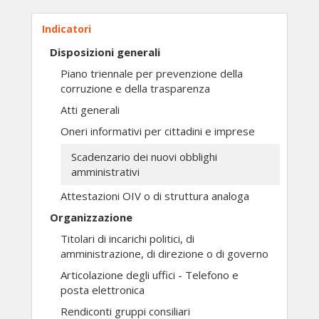
Indicatori
Disposizioni generali
Piano triennale per prevenzione della
corruzione e della trasparenza
Atti generali
Oneri informativi per cittadini e imprese
Scadenzario dei nuovi obblighi
amministrativi
Attestazioni OIV o di struttura analoga
Organizzazione
Titolari di incarichi politici, di
amministrazione, di direzione o di governo
Articolazione degli uffici - Telefono e
posta elettronica
Rendiconti gruppi consiliari