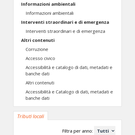
Informazioni ambientali
Informazioni ambientali
Interventi straordinari e di emergenza
Interventi straordinari e di emergenza
Altri contenuti
Corruzione
Accesso civico
Accessibilità e catalogo di dati, metadati e
banche dati
Altri contenuti
Accessibilità e Catalogo di dati, metadati e
banche dati
Tributi locali
Filtra per anno: