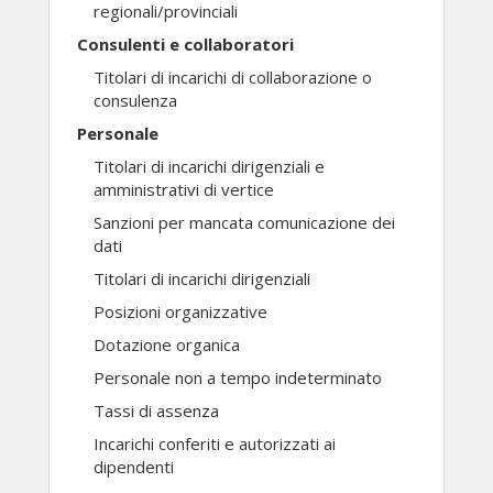
regionali/provinciali
Consulenti e collaboratori
Titolari di incarichi di collaborazione o
consulenza
Personale
Titolari di incarichi dirigenziali e
amministrativi di vertice
Sanzioni per mancata comunicazione dei
dati
Titolari di incarichi dirigenziali
Posizioni organizzative
Dotazione organica
Personale non a tempo indeterminato
Tassi di assenza
Incarichi conferiti e autorizzati ai
dipendenti