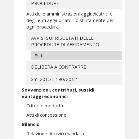
PROCEDURE
Atti delle amministrazioni aggiudicatrici e
degli enti aggiudicatori distintamente per
ogni procedura
AVVISI SUI RISULTATI DELLE
PROCEDURE DI AFFIDAMENTO
Esiti
DELIBERA A CONTRARRE
xml 2015 L.190/2012
Sovvenzioni, contributi, sussidi,
vantaggi economici
Criteri e modalità
Atti di concessione
Bilancio
Relazione di inizio mandato