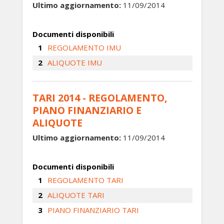
Ultimo aggiornamento:
11/09/2014
Documenti disponibili
REGOLAMENTO IMU
ALIQUOTE IMU
TARI 2014 - REGOLAMENTO,
PIANO FINANZIARIO E
ALIQUOTE
Ultimo aggiornamento:
11/09/2014
Documenti disponibili
REGOLAMENTO TARI
ALIQUOTE TARI
PIANO FINANZIARIO TARI