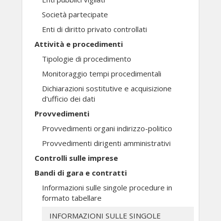
Società partecipate
Enti di diritto privato controllati
Attività e procedimenti
Tipologie di procedimento
Monitoraggio tempi procedimentali
Dichiarazioni sostitutive e acquisizione
d'ufficio dei dati
Provvedimenti
Provvedimenti organi indirizzo-politico
Provvedimenti dirigenti amministrativi
Controlli sulle imprese
Bandi di gara e contratti
Informazioni sulle singole procedure in
formato tabellare
INFORMAZIONI SULLE SINGOLE