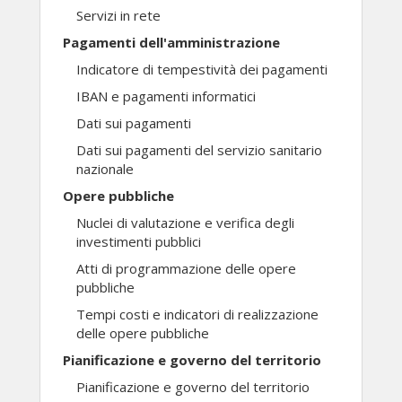
Servizi in rete
Pagamenti dell'amministrazione
Indicatore di tempestività dei pagamenti
IBAN e pagamenti informatici
Dati sui pagamenti
Dati sui pagamenti del servizio sanitario
nazionale
Opere pubbliche
Nuclei di valutazione e verifica degli
investimenti pubblici
Atti di programmazione delle opere
pubbliche
Tempi costi e indicatori di realizzazione
delle opere pubbliche
Pianificazione e governo del territorio
Pianificazione e governo del territorio