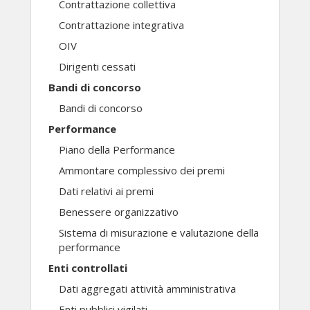
Contrattazione collettiva
Contrattazione integrativa
OIV
Dirigenti cessati
Bandi di concorso
Bandi di concorso
Performance
Piano della Performance
Ammontare complessivo dei premi
Dati relativi ai premi
Benessere organizzativo
Sistema di misurazione e valutazione della
performance
Enti controllati
Dati aggregati attività amministrativa
Enti pubblici vigilati