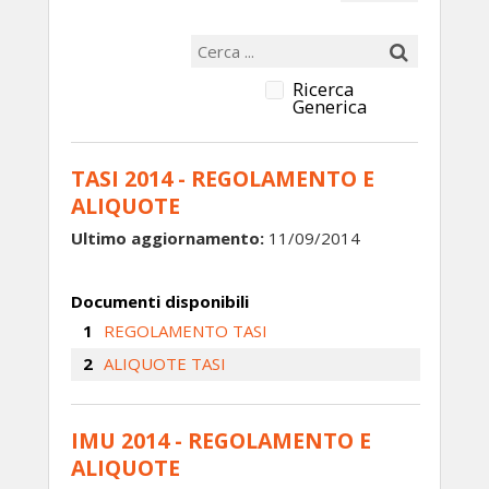
Ricerca
Generica
TASI 2014 - REGOLAMENTO E
ALIQUOTE
Ultimo aggiornamento:
11/09/2014
Documenti disponibili
REGOLAMENTO TASI
ALIQUOTE TASI
IMU 2014 - REGOLAMENTO E
ALIQUOTE