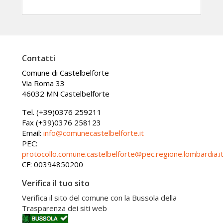
Contatti
Comune di Castelbelforte
Via Roma 33
46032 MN Castelbelforte
Tel. (+39)0376 259211
Fax (+39)0376 258123
Email:
info@comunecastelbelforte.it
PEC:
protocollo.comune.castelbelforte@pec.regione.lombardia.i
CF: 00394850200
Verifica il tuo sito
Verifica il sito del comune con la Bussola della
Trasparenza dei siti web