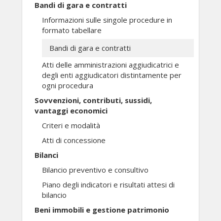
Bandi di gara e contratti
Informazioni sulle singole procedure in
formato tabellare
Bandi di gara e contratti
Atti delle amministrazioni aggiudicatrici e
degli enti aggiudicatori distintamente per
ogni procedura
Sovvenzioni, contributi, sussidi,
vantaggi economici
Criteri e modalità
Atti di concessione
Bilanci
Bilancio preventivo e consultivo
Piano degli indicatori e risultati attesi di
bilancio
Beni immobili e gestione patrimonio