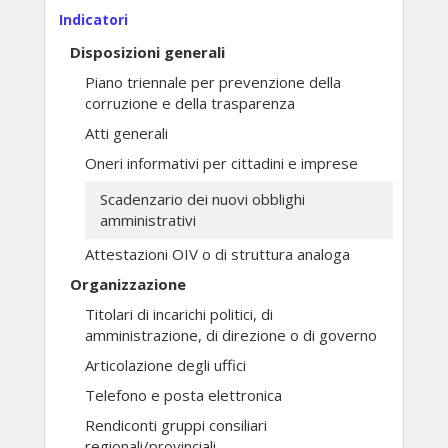
Indicatori
Disposizioni generali
Piano triennale per prevenzione della
corruzione e della trasparenza
Atti generali
Oneri informativi per cittadini e imprese
Scadenzario dei nuovi obblighi
amministrativi
Attestazioni OIV o di struttura analoga
Organizzazione
Titolari di incarichi politici, di
amministrazione, di direzione o di governo
Articolazione degli uffici
Telefono e posta elettronica
Rendiconti gruppi consiliari
regionali/provinciali