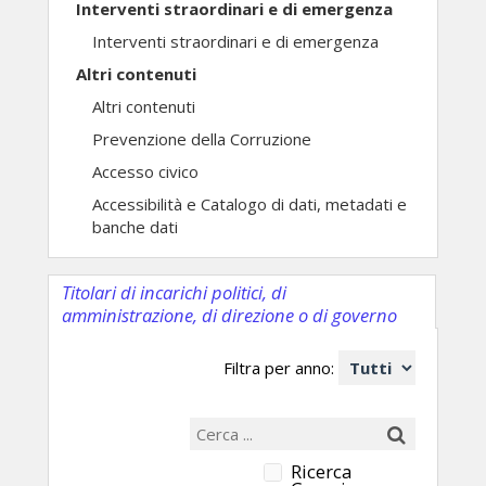
Interventi straordinari e di emergenza
Interventi straordinari e di emergenza
Altri contenuti
Altri contenuti
Prevenzione della Corruzione
Accesso civico
Accessibilità e Catalogo di dati, metadati e
banche dati
Titolari di incarichi politici, di
amministrazione, di direzione o di governo
Filtra per anno:
Ricerca