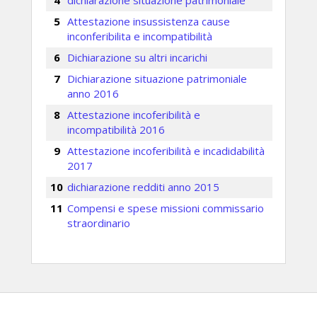
dichiarazione situazione patrimoniale
Attestazione insussistenza cause
inconferibilita e incompatibilità
Dichiarazione su altri incarichi
Dichiarazione situazione patrimoniale
anno 2016
Attestazione incoferibilità e
incompatibilità 2016
Attestazione incoferibilità e incadidabilità
2017
dichiarazione redditi anno 2015
Compensi e spese missioni commissario
straordinario