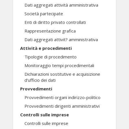
Dati aggregati attività amministrativa
Società partecipate
Enti di diritto privato controllati
Rappresentazione grafica
Dati aggregati attivit? amministrativa
Attività e procedimenti
Tipologie di procedimento
Monitoraggio tempi procedimentali
Dichiarazioni sostitutive e acquisizione
d'ufficio dei dati
Provvedimenti
Provvedimenti organi indirizzo-politico
Provvedimenti dirigenti amministrativi
Controlli sulle imprese
Controlli sulle imprese