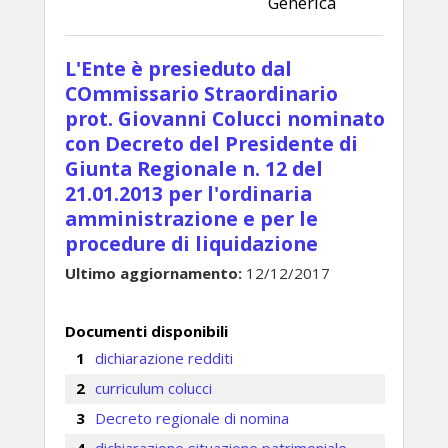
Generica
L'Ente è presieduto dal
COmmissario Straordinario
prot. Giovanni Colucci nominato
con Decreto del Presidente di
Giunta Regionale n. 12 del
21.01.2013 per l'ordinaria
amministrazione e per le
procedure di liquidazione
Ultimo aggiornamento:
12/12/2017
Documenti disponibili
dichiarazione redditi
curriculum colucci
Decreto regionale di nomina