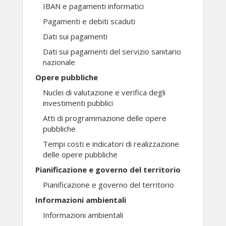
IBAN e pagamenti informatici
Pagamenti e debiti scaduti
Dati sui pagamenti
Dati sui pagamenti del servizio sanitario
nazionale
Opere pubbliche
Nuclei di valutazione e verifica degli
investimenti pubblici
Atti di programmazione delle opere
pubbliche
Tempi costi e indicatori di realizzazione
delle opere pubbliche
Pianificazione e governo del territorio
Pianificazione e governo del territorio
Informazioni ambientali
Informazioni ambientali