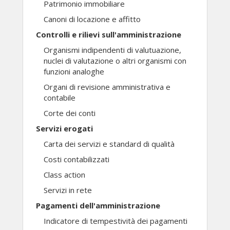
Patrimonio immobiliare
Canoni di locazione e affitto
Controlli e rilievi sull'amministrazione
Organismi indipendenti di valutuazione,
nuclei di valutazione o altri organismi con
funzioni analoghe
Organi di revisione amministrativa e
contabile
Corte dei conti
Servizi erogati
Carta dei servizi e standard di qualità
Costi contabilizzati
Class action
Servizi in rete
Pagamenti dell'amministrazione
Indicatore di tempestività dei pagamenti