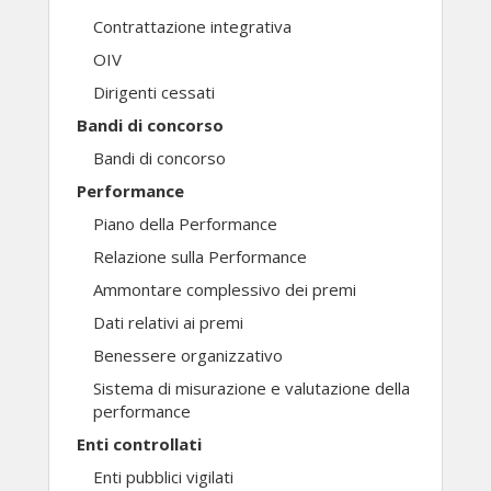
Contrattazione integrativa
OIV
Dirigenti cessati
Bandi di concorso
Bandi di concorso
Performance
Piano della Performance
Relazione sulla Performance
Ammontare complessivo dei premi
Dati relativi ai premi
Benessere organizzativo
Sistema di misurazione e valutazione della
performance
Enti controllati
Enti pubblici vigilati