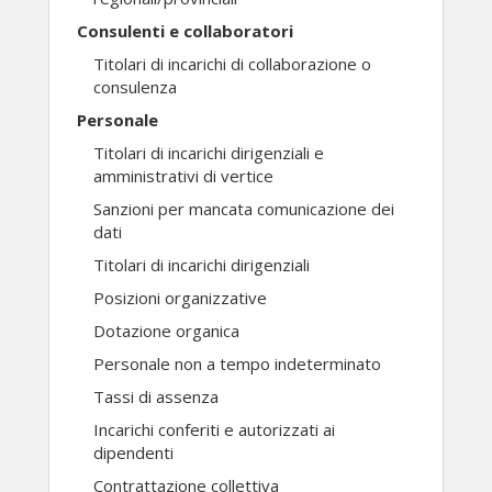
Consulenti e collaboratori
Titolari di incarichi di collaborazione o
consulenza
Personale
Titolari di incarichi dirigenziali e
amministrativi di vertice
Sanzioni per mancata comunicazione dei
dati
Titolari di incarichi dirigenziali
Posizioni organizzative
Dotazione organica
Personale non a tempo indeterminato
Tassi di assenza
Incarichi conferiti e autorizzati ai
dipendenti
Contrattazione collettiva