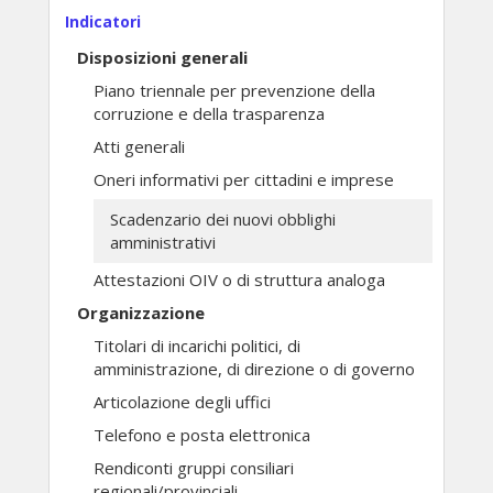
Indicatori
Disposizioni generali
Piano triennale per prevenzione della
corruzione e della trasparenza
Atti generali
Oneri informativi per cittadini e imprese
Scadenzario dei nuovi obblighi
amministrativi
Attestazioni OIV o di struttura analoga
Organizzazione
Titolari di incarichi politici, di
amministrazione, di direzione o di governo
Articolazione degli uffici
Telefono e posta elettronica
Rendiconti gruppi consiliari
regionali/provinciali