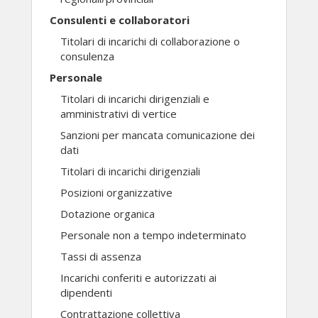
Consulenti e collaboratori
Titolari di incarichi di collaborazione o
consulenza
Personale
Titolari di incarichi dirigenziali e
amministrativi di vertice
Sanzioni per mancata comunicazione dei
dati
Titolari di incarichi dirigenziali
Posizioni organizzative
Dotazione organica
Personale non a tempo indeterminato
Tassi di assenza
Incarichi conferiti e autorizzati ai
dipendenti
Contrattazione collettiva