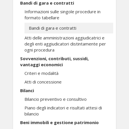
Bandi di gara e contratti
Informazioni sulle singole procedure in
formato tabellare
Bandi di gara e contratti
Atti delle amministrazioni aggiudicatrici e
degli enti aggiudicatori distintamente per
ogni procedura
Sovvenzioni, contributi, sussidi,
vantaggi economici
Criteri e modalità
Atti di concessione
Bilanci
Bilancio preventivo e consultivo
Piano degli indicatori e risultati attesi di
bilancio
Beni immobili e gestione patrimonio