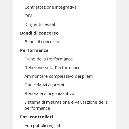
Contrattazione integrativa
OIV
Dirigenti cessati
Bandi di concorso
Bandi di concorso
Performance
Piano della Performance
Relazione sulla Performance
Ammontare complessivo dei premi
Dati relativi ai premi
Benessere organizzativo
Sistema di misurazione e valutazione della
performance
Enti controllati
Enti pubblici vigilati