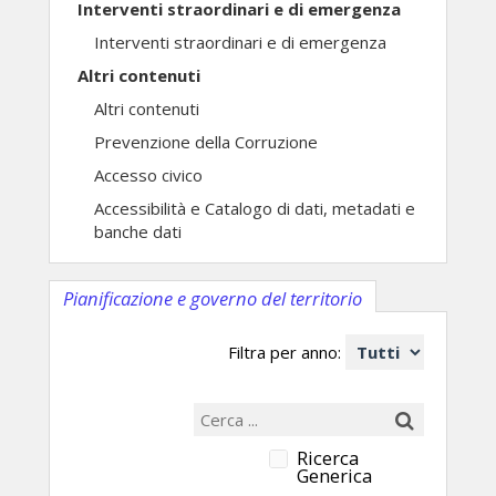
Interventi straordinari e di emergenza
Interventi straordinari e di emergenza
Altri contenuti
Altri contenuti
Prevenzione della Corruzione
Accesso civico
Accessibilità e Catalogo di dati, metadati e
banche dati
Pianificazione e governo del territorio
Filtra per anno:
Ricerca
Generica