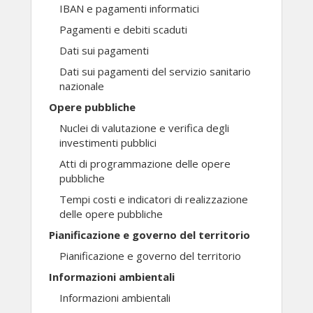
IBAN e pagamenti informatici
Pagamenti e debiti scaduti
Dati sui pagamenti
Dati sui pagamenti del servizio sanitario
nazionale
Opere pubbliche
Nuclei di valutazione e verifica degli
investimenti pubblici
Atti di programmazione delle opere
pubbliche
Tempi costi e indicatori di realizzazione
delle opere pubbliche
Pianificazione e governo del territorio
Pianificazione e governo del territorio
Informazioni ambientali
Informazioni ambientali