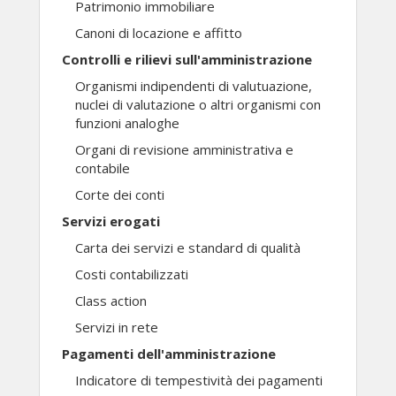
Patrimonio immobiliare
Canoni di locazione e affitto
Controlli e rilievi sull'amministrazione
Organismi indipendenti di valutuazione,
nuclei di valutazione o altri organismi con
funzioni analoghe
Organi di revisione amministrativa e
contabile
Corte dei conti
Servizi erogati
Carta dei servizi e standard di qualità
Costi contabilizzati
Class action
Servizi in rete
Pagamenti dell'amministrazione
Indicatore di tempestività dei pagamenti