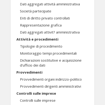
Dati aggregati attività amministrativa
Società partecipate
Enti di diritto privato controllati
Rappresentazione grafica
Dati aggregati attivit? amministrativa
Attività e procedimenti
Tipologie di procedimento
Monitoraggio tempi procedimentali
Dichiarazioni sostitutive e acquisizione
d'ufficio dei dati
Provvedimenti
Provvedimenti organi indirizzo-politico
Provvedimenti dirigenti amministrativi
Controlli sulle imprese
Controlli sulle imprese